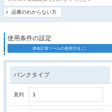
品番のわからない方
使用条件の設定
寿命計算ツールの使用方法
バンクタイプ
直列