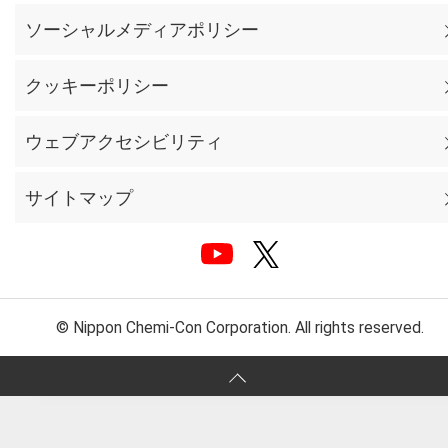
ソーシャルメディアポリシー
クッキーポリシー
ウェブアクセシビリティ
サイトマップ
© Nippon Chemi-Con Corporation. All rights reserved.