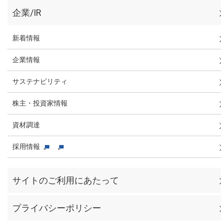
企業/IR
新着情報
企業情報
サステナビリティ
株主・投資家情報
資材調達
採用情報
サイトのご利用にあたって
プライバシーポリシー