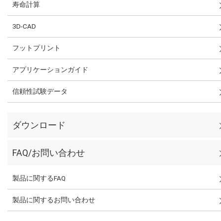
寿命計算
3D-CAD
フットプリント
アプリケーションガイド
信頼性試験データ
ダウンロード
FAQ/お問い合わせ
製品に関するFAQ
製品に関するお問い合わせ