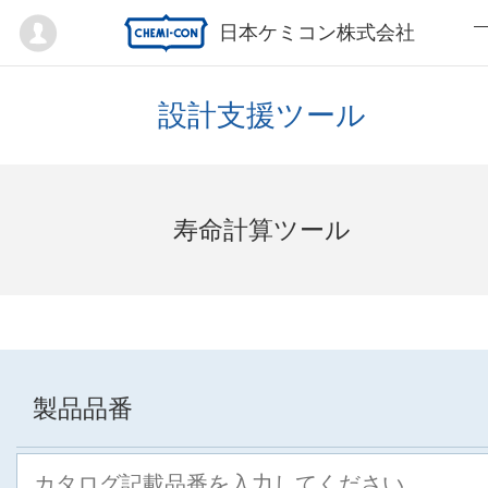
Mypage
日本ケミコン株式会社
設計支援ツール
寿命計算ツール
製品品番