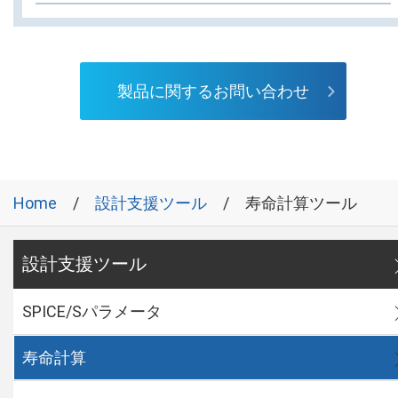
製品に関するお問い合わせ
Home
設計支援ツール
寿命計算ツール
設計支援ツール
SPICE/Sパラメータ
寿命計算