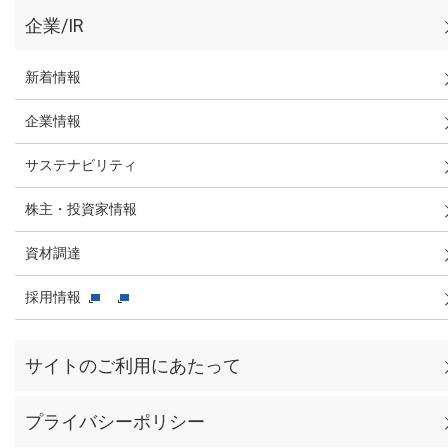
企業/IR
新着情報
企業情報
サステナビリティ
株主・投資家情報
資材調達
採用情報
サイトのご利用にあたって
プライバシーポリシー