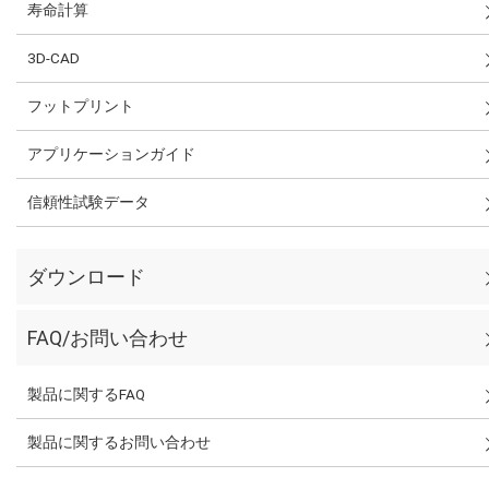
寿命計算
3D-CAD
フットプリント
アプリケーションガイド
信頼性試験データ
ダウンロード
FAQ/お問い合わせ
製品に関するFAQ
製品に関するお問い合わせ