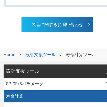
製品に関するお問い合わせ
Home
設計支援ツール
寿命計算ツール
設計支援ツール
SPICE/Sパラメータ
寿命計算