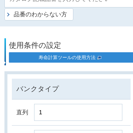
品番のわからない方
使用条件の設定
寿命計算ツールの使用方法
バンクタイプ
直列