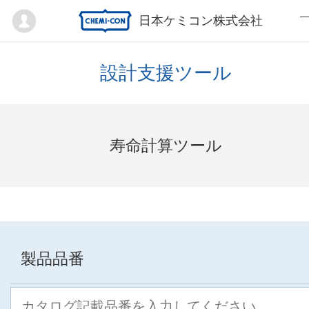
Mypage
日本ケミコン株式会社
設計支援ツール
寿命計算ツール
製品品番