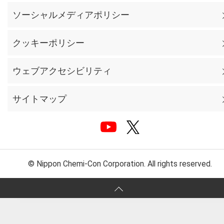
ソーシャルメディアポリシー
クッキーポリシー
ウェブアクセシビリティ
サイトマップ
© Nippon Chemi-Con Corporation. All rights reserved.