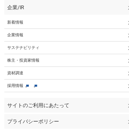
企業/IR
新着情報
企業情報
サステナビリティ
株主・投資家情報
資材調達
採用情報
サイトのご利用にあたって
プライバシーポリシー