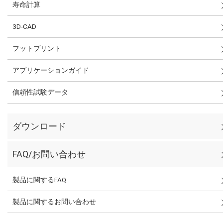
寿命計算
3D-CAD
フットプリント
アプリケーションガイド
信頼性試験データ
ダウンロード
FAQ/お問い合わせ
製品に関するFAQ
製品に関するお問い合わせ