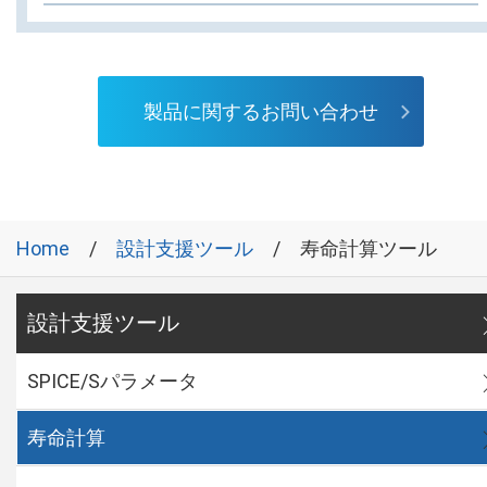
製品に関するお問い合わせ
Home
設計支援ツール
寿命計算ツール
設計支援ツール
SPICE/Sパラメータ
寿命計算