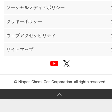
ソーシャルメディアポリシー
クッキーポリシー
ウェブアクセシビリティ
サイトマップ
© Nippon Chemi-Con Corporation. All rights reserved.