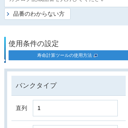
品番のわからない方
使用条件の設定
寿命計算ツールの使用方法
バンクタイプ
直列