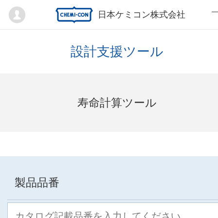
Mypage
日本ケミコン株式会社
設計支援ツール
寿命計算ツール
製品品番