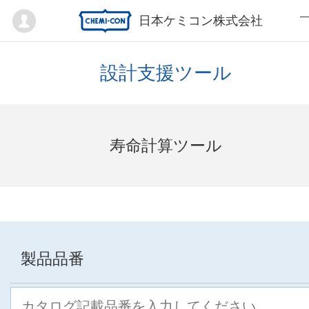
Mypage
日本ケミコン株式会社
設計支援ツール
寿命計算ツール
製品品番