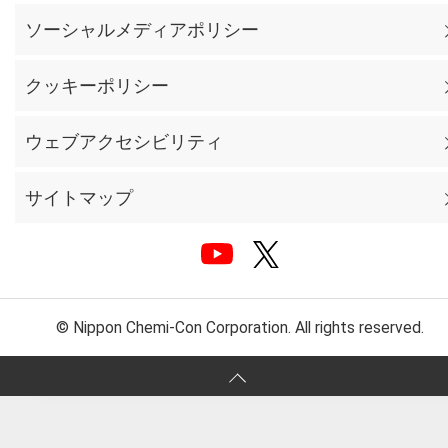
ソーシャルメディアポリシー
クッキーポリシー
ウェブアクセシビリティ
サイトマップ
© Nippon Chemi-Con Corporation. All rights reserved.