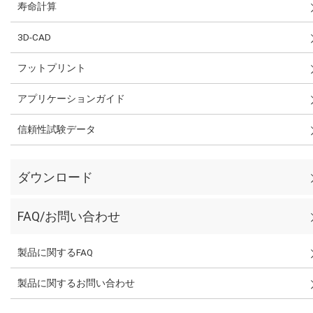
寿命計算
3D-CAD
フットプリント
アプリケーションガイド
信頼性試験データ
ダウンロード
FAQ/お問い合わせ
製品に関するFAQ
製品に関するお問い合わせ