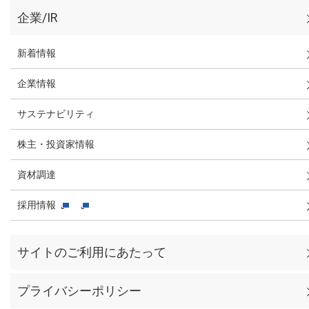
企業/IR
新着情報
企業情報
サステナビリティ
株主・投資家情報
資材調達
採用情報
サイトのご利用にあたって
プライバシーポリシー