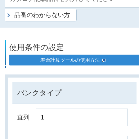
品番のわからない方
使用条件の設定
寿命計算ツールの使用方法
バンクタイプ
直列