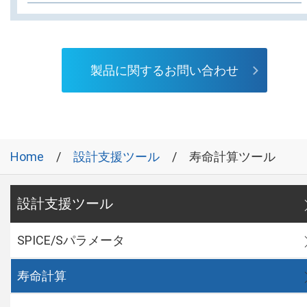
製品に関するお問い合わせ
Home
設計支援ツール
寿命計算ツール
設計支援ツール
SPICE/Sパラメータ
寿命計算