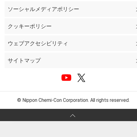
ソーシャルメディアポリシー
クッキーポリシー
ウェブアクセシビリティ
サイトマップ
© Nippon Chemi-Con Corporation. All rights reserved.