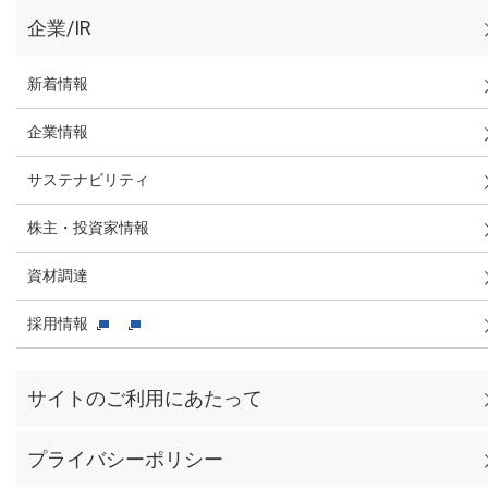
企業/IR
新着情報
企業情報
サステナビリティ
株主・投資家情報
資材調達
採用情報
サイトのご利用にあたって
プライバシーポリシー