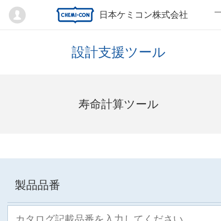
Mypage
日本ケミコン株式会社
設計支援ツール
寿命計算ツール
製品品番