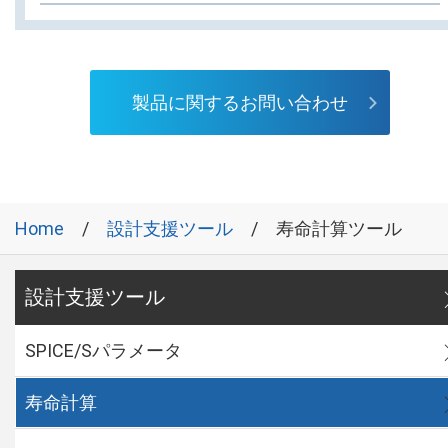
製品に関するお問い合わせ
Home
設計支援ツール
寿命計算ツール
設計支援ツール
SPICE/Sパラメータ
寿命計算