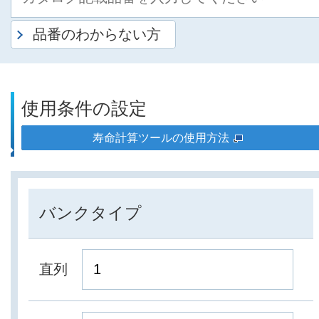
品番のわからない方
使用条件の設定
寿命計算ツールの使用方法
バンクタイプ
直列