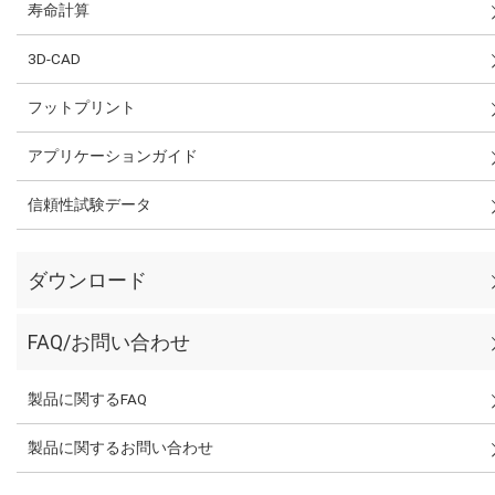
寿命計算
3D-CAD
フットプリント
アプリケーションガイド
信頼性試験データ
ダウンロード
FAQ/お問い合わせ
製品に関するFAQ
製品に関するお問い合わせ