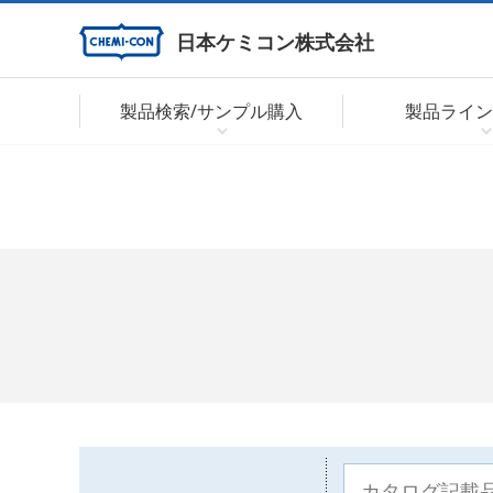
日本ケミコン株式会社
製品検索/サンプル購入
製品ライン