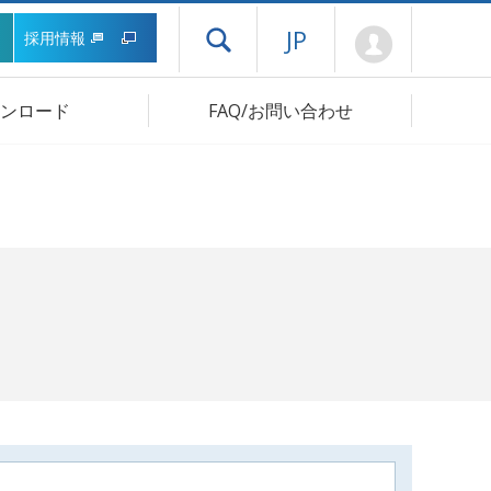
Mypage
JP
採用情報
ドロワーメニューを開く
ンロード
FAQ/お問い合わせ