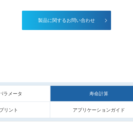
製品に関するお問い合わせ
/Sパラメータ
寿命計算
プリント
アプリケーションガイド