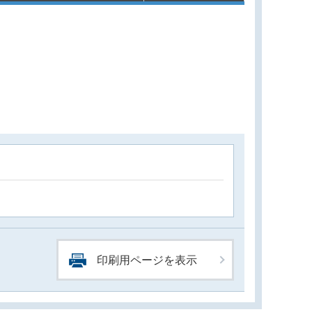
印刷用ページを表示