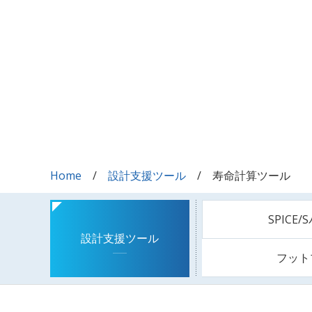
Home
設計支援ツール
寿命計算ツール
SPICE
設計支援ツール
フット