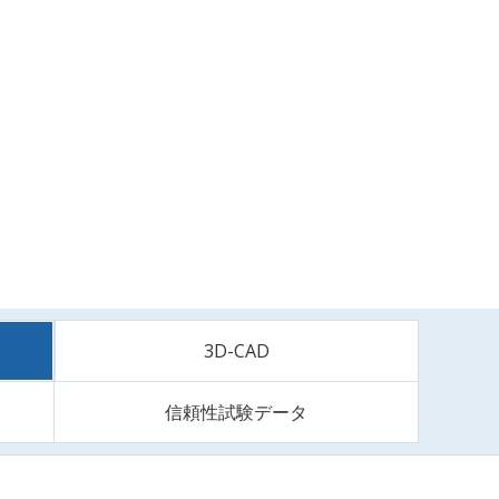
3D-CAD
信頼性試験データ