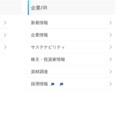
企業/IR
新着情報
企業情報
サステナビリティ
株主・投資家情報
資材調達
採用情報