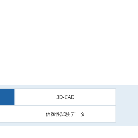
3D-CAD
信頼性試験データ