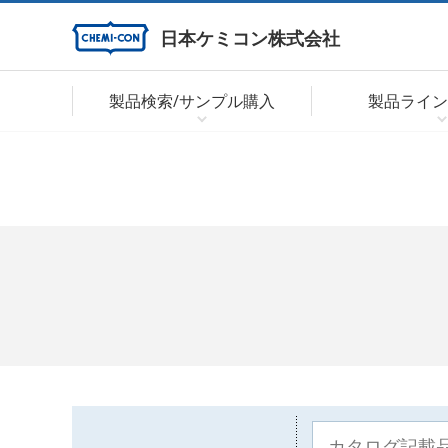
日本ケミコン株式会社
製品検索/サンプル購入
製品ライン