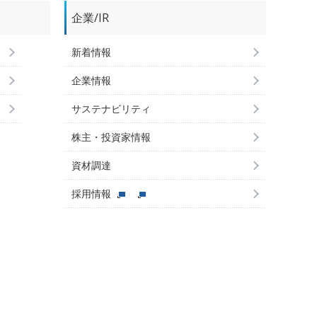
企業/IR
新着情報
企業情報
サステナビリティ
株主・投資家情報
資材調達
採用情報