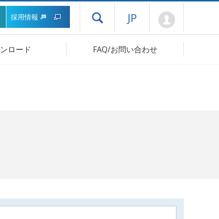
Mypage
JP
採用情報
ドロワーメニューを開く
ンロード
FAQ/お問い合わせ