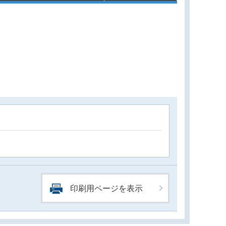
印刷用ページを表示