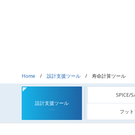
Home
設計支援ツール
寿命計算ツール
SPICE
設計支援ツール
フット