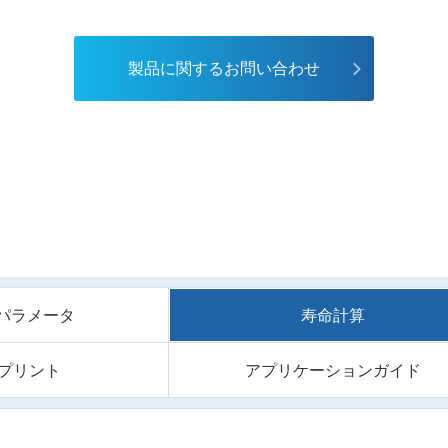
製品に関するお問い合わせ
/Sパラメータ
寿命計算
プリント
アプリケーションガイド