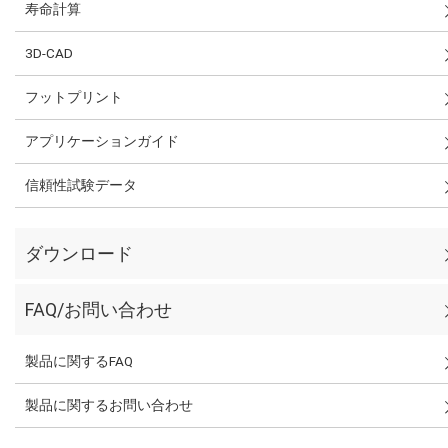
寿命計算
3D-CAD
フットプリント
アプリケーションガイド
信頼性試験データ
ダウンロード
FAQ/お問い合わせ
製品に関するFAQ
製品に関するお問い合わせ