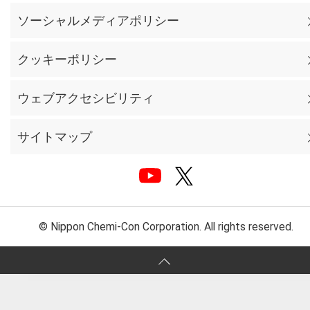
ソーシャルメディアポリシー
クッキーポリシー
ウェブアクセシビリティ
サイトマップ
© Nippon Chemi-Con Corporation. All rights reserved.