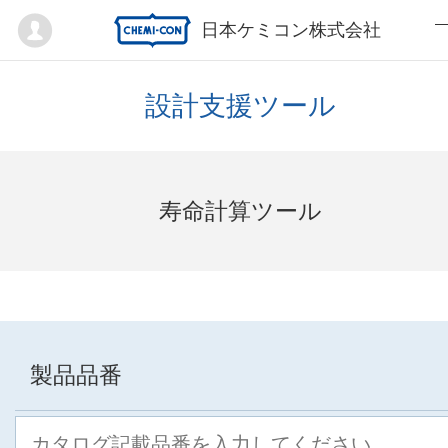
Mypage
日本ケミコン株式会社
設計支援ツール
寿命計算ツール
製品品番