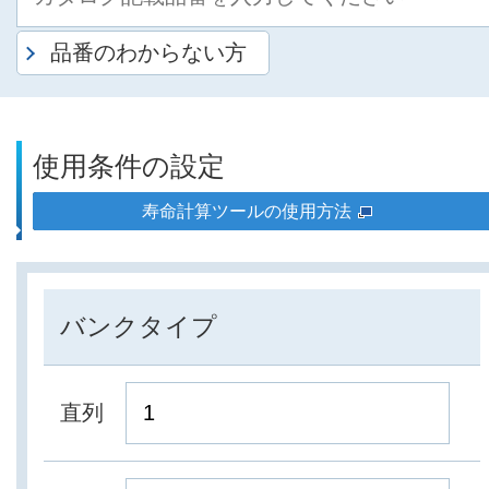
品番のわからない方
使用条件の設定
寿命計算ツールの使用方法
バンクタイプ
直列