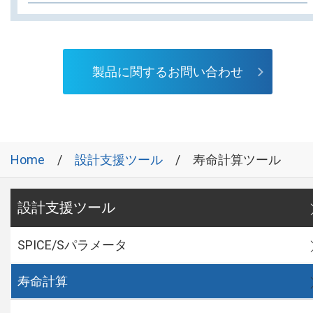
製品に関するお問い合わせ
Home
設計支援ツール
寿命計算ツール
設計支援ツール
SPICE/Sパラメータ
寿命計算