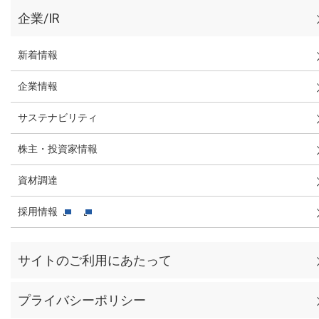
企業/IR
新着情報
企業情報
サステナビリティ
株主・投資家情報
資材調達
採用情報
サイトのご利用にあたって
プライバシーポリシー