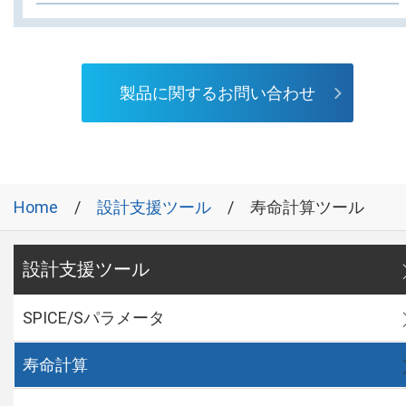
製品に関するお問い合わせ
Home
設計支援ツール
寿命計算ツール
設計支援ツール
SPICE/Sパラメータ
寿命計算