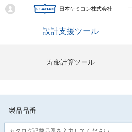
Mypage
日本ケミコン株式会社
設計支援ツール
寿命計算ツール
製品品番