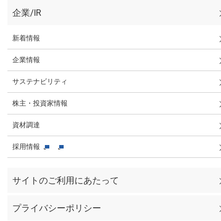
企業/IR
新着情報
企業情報
サステナビリティ
株主・投資家情報
資材調達
採用情報
サイトのご利用にあたって
プライバシーポリシー