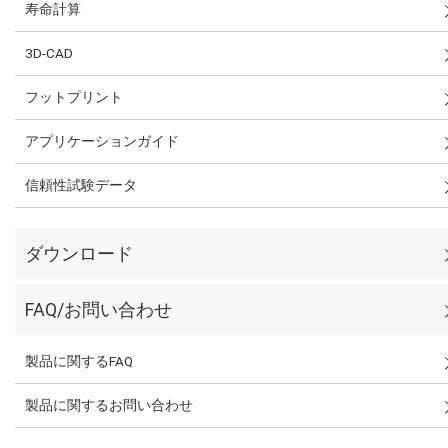
寿命計算
3D-CAD
フットプリント
アプリケーションガイド
信頼性試験データ
ダウンロード
FAQ/お問い合わせ
製品に関するFAQ
製品に関するお問い合わせ