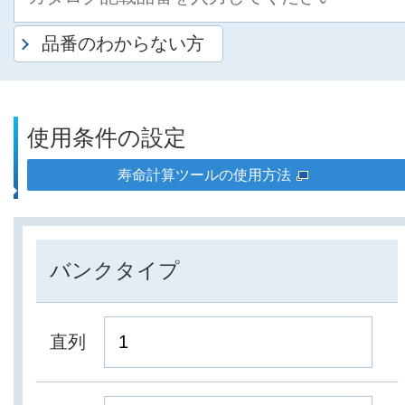
品番のわからない方
使用条件の設定
寿命計算ツールの使用方法
バンクタイプ
直列