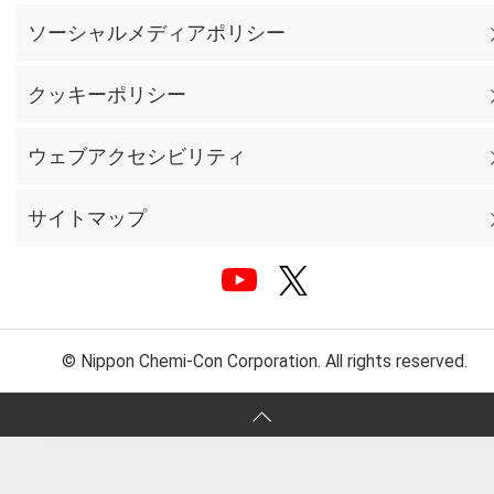
ソーシャルメディアポリシー
クッキーポリシー
ウェブアクセシビリティ
サイトマップ
© Nippon Chemi-Con Corporation. All rights reserved.