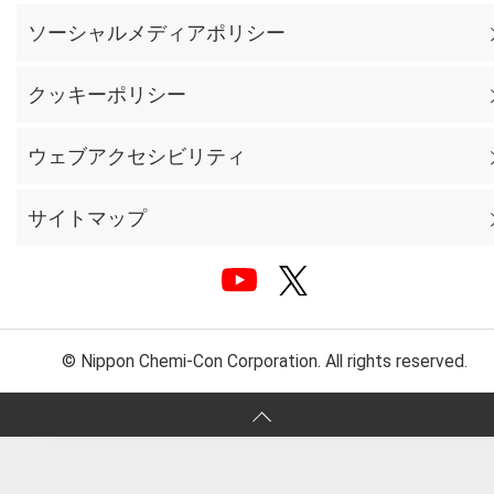
ソーシャルメディアポリシー
クッキーポリシー
ウェブアクセシビリティ
サイトマップ
© Nippon Chemi-Con Corporation. All rights reserved.