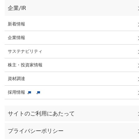
企業/IR
新着情報
企業情報
サステナビリティ
株主・投資家情報
資材調達
採用情報
サイトのご利用にあたって
プライバシーポリシー