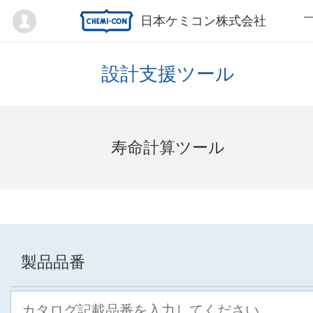
Mypage
日本ケミコン株式会社
設計支援ツール
寿命計算ツール
製品品番