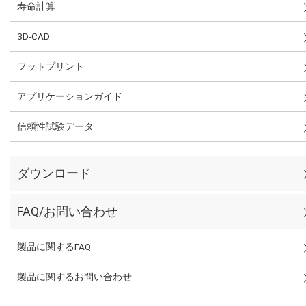
寿命計算
3D-CAD
フットプリント
アプリケーションガイド
信頼性試験データ
ダウンロード
FAQ/お問い合わせ
製品に関するFAQ
製品に関するお問い合わせ