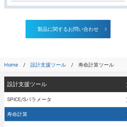
製品に関するお問い合わせ
Home
設計支援ツール
寿命計算ツール
設計支援ツール
SPICE/Sパラメータ
寿命計算