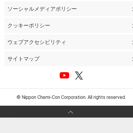
ソーシャルメディアポリシー
クッキーポリシー
ウェブアクセシビリティ
サイトマップ
© Nippon Chemi-Con Corporation. All rights reserved.