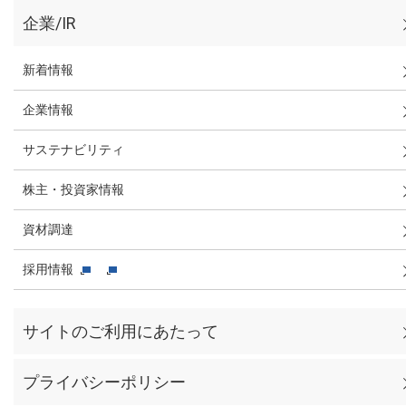
企業/IR
新着情報
企業情報
サステナビリティ
株主・投資家情報
資材調達
採用情報
サイトのご利用にあたって
プライバシーポリシー