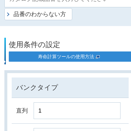
品番のわからない方
使用条件の設定
寿命計算ツールの使用方法
バンクタイプ
直列