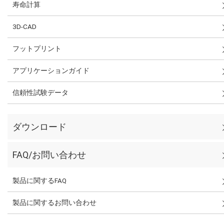
寿命計算
3D-CAD
フットプリント
アプリケーションガイド
信頼性試験データ
ダウンロード
FAQ/お問い合わせ
製品に関するFAQ
製品に関するお問い合わせ