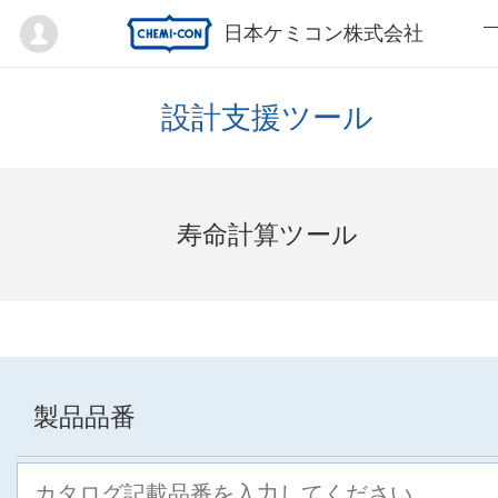
Mypage
日本ケミコン株式会社
設計支援ツール
寿命計算ツール
製品品番