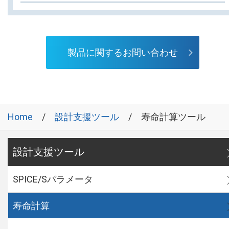
製品に関するお問い合わせ
Home
設計支援ツール
寿命計算ツール
設計支援ツール
SPICE/Sパラメータ
寿命計算