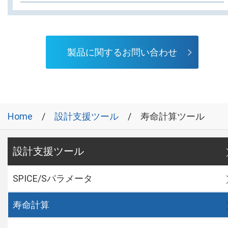
製品に関するお問い合わせ
Home
設計支援ツール
寿命計算ツール
設計支援ツール
SPICE/Sパラメータ
寿命計算