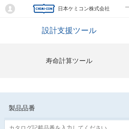
Mypage
日本ケミコン株式会社
設計支援ツール
寿命計算ツール
製品品番