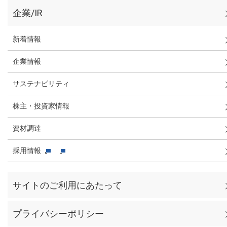
企業/IR
新着情報
企業情報
サステナビリティ
株主・投資家情報
資材調達
採用情報
サイトのご利用にあたって
プライバシーポリシー