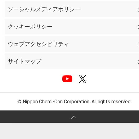
ソーシャルメディアポリシー
クッキーポリシー
ウェブアクセシビリティ
サイトマップ
© Nippon Chemi-Con Corporation. All rights reserved.