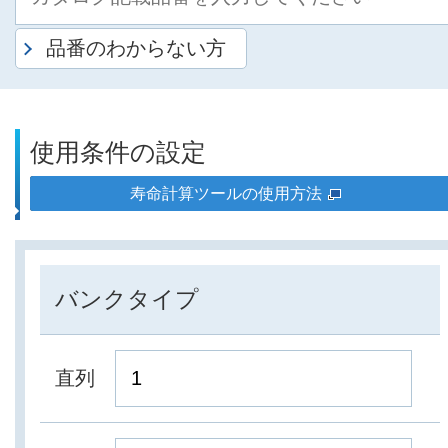
品番のわからない方
使用条件の設定
寿命計算ツールの使用方法
バンクタイプ
直列