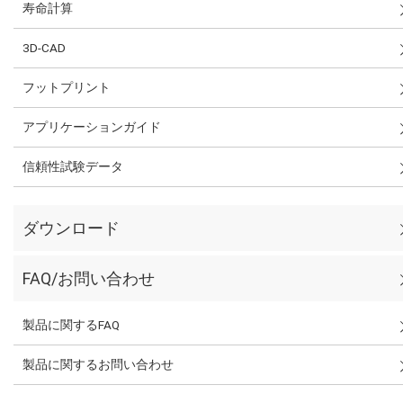
寿命計算
3D-CAD
フットプリント
アプリケーションガイド
信頼性試験データ
ダウンロード
FAQ/お問い合わせ
製品に関するFAQ
製品に関するお問い合わせ