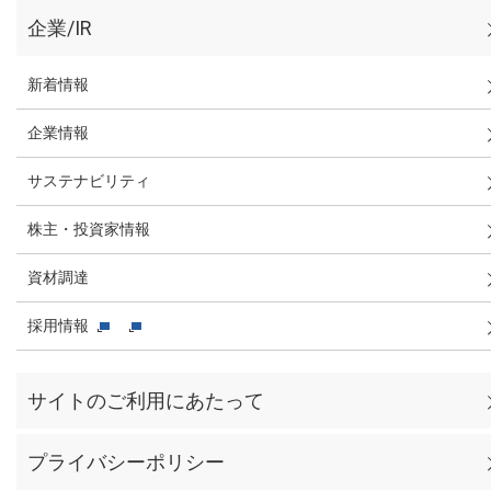
企業/IR
新着情報
企業情報
サステナビリティ
株主・投資家情報
資材調達
採用情報
サイトのご利用にあたって
プライバシーポリシー