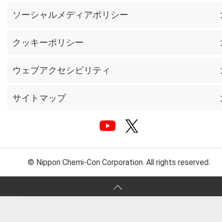
ソーシャルメディアポリシー
クッキーポリシー
ウェブアクセシビリティ
サイトマップ
© Nippon Chemi-Con Corporation. All rights reserved.