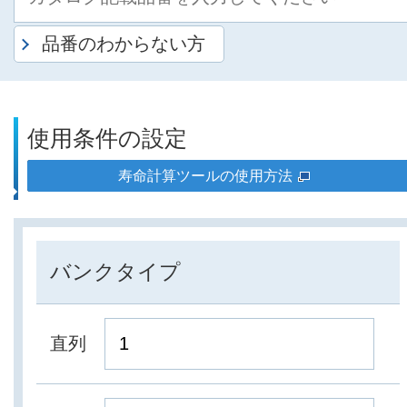
品番のわからない方
使用条件の設定
寿命計算ツールの使用方法
バンクタイプ
直列