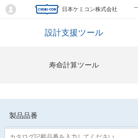
Mypage
日本ケミコン株式会社
設計支援ツール
寿命計算ツール
製品品番