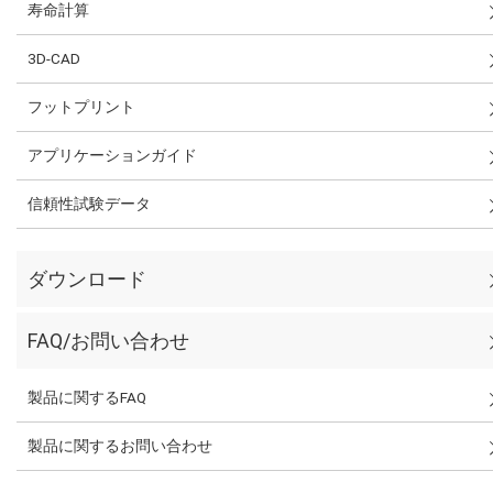
寿命計算
3D-CAD
フットプリント
アプリケーションガイド
信頼性試験データ
ダウンロード
FAQ/お問い合わせ
製品に関するFAQ
製品に関するお問い合わせ