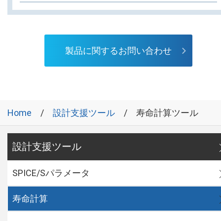
製品に関するお問い合わせ
Home
設計支援ツール
寿命計算ツール
設計支援ツール
SPICE/Sパラメータ
寿命計算