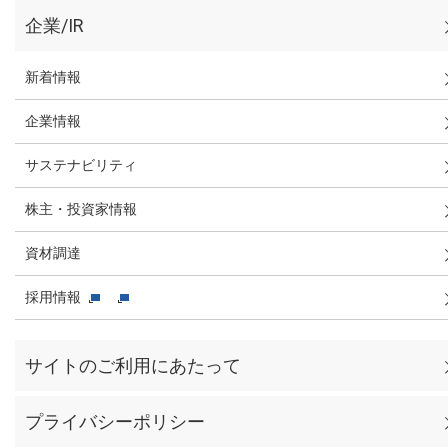
企業/IR
新着情報
企業情報
サステナビリティ
株主・投資家情報
資材調達
採用情報
サイトのご利用にあたって
プライバシーポリシー