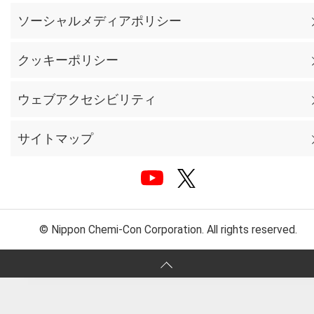
ソーシャルメディアポリシー
クッキーポリシー
ウェブアクセシビリティ
サイトマップ
© Nippon Chemi-Con Corporation. All rights reserved.