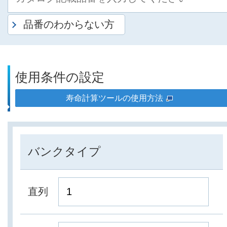
品番のわからない方
使用条件の設定
寿命計算ツールの使用方法
バンクタイプ
直列