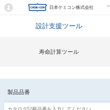
Mypage
日本ケミコン株式会社
設計支援ツール
寿命計算ツール
製品品番