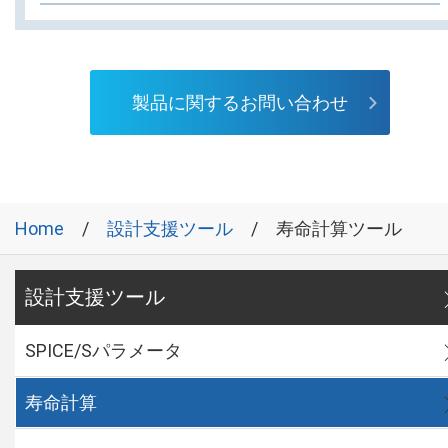
製品に関するお問い合わせ
Home
設計支援ツール
寿命計算ツール
設計支援ツール
SPICE/Sパラメータ
寿命計算