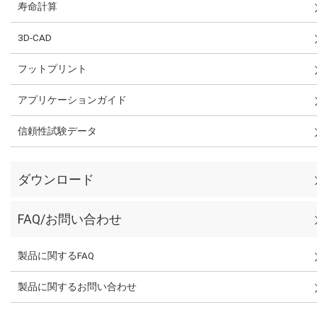
寿命計算
3D-CAD
フットプリント
アプリケーションガイド
信頼性試験データ
ダウンロード
FAQ/お問い合わせ
製品に関するFAQ
製品に関するお問い合わせ