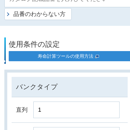
品番のわからない方
使用条件の設定
寿命計算ツールの使用方法
バンクタイプ
直列