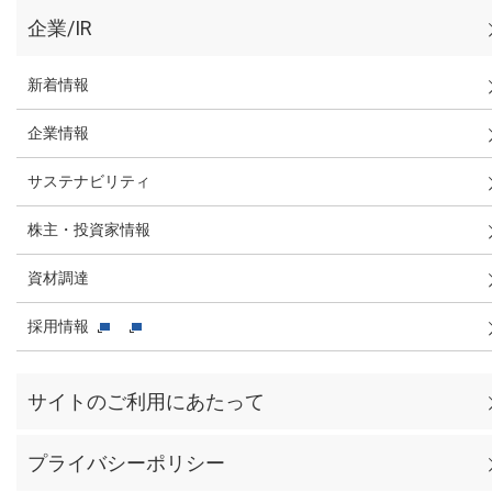
企業/IR
新着情報
企業情報
サステナビリティ
株主・投資家情報
資材調達
採用情報
サイトのご利用にあたって
プライバシーポリシー