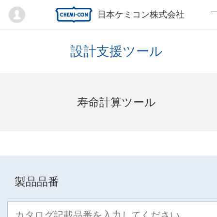
Mypage
日本ケミコン株式会社
設計支援ツール
寿命計算ツール
製品品番