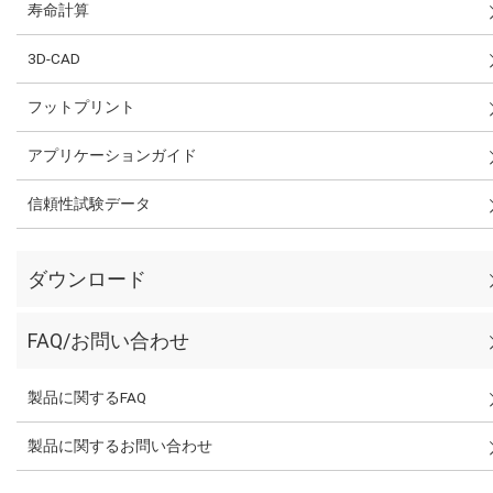
寿命計算
3D-CAD
フットプリント
アプリケーションガイド
信頼性試験データ
ダウンロード
FAQ/お問い合わせ
製品に関するFAQ
製品に関するお問い合わせ