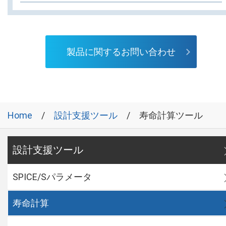
製品に関するお問い合わせ
Home
設計支援ツール
寿命計算ツール
設計支援ツール
SPICE/Sパラメータ
寿命計算