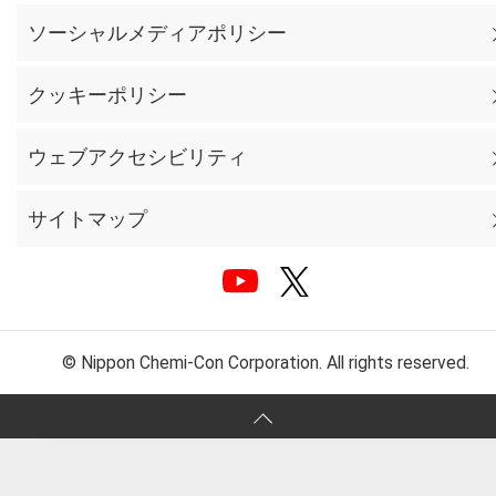
ソーシャルメディアポリシー
クッキーポリシー
ウェブアクセシビリティ
サイトマップ
© Nippon Chemi-Con Corporation. All rights reserved.