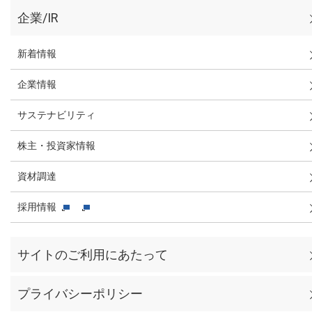
企業/IR
新着情報
企業情報
サステナビリティ
株主・投資家情報
資材調達
採用情報
サイトのご利用にあたって
プライバシーポリシー