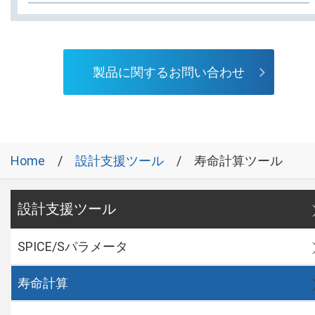
製品に関するお問い合わせ
Home
設計支援ツール
寿命計算ツール
設計支援ツール
SPICE/Sパラメータ
寿命計算