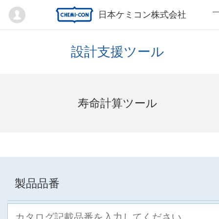
Mypage
日本ケミコン株式会社
設計支援ツール
寿命計算ツール
製品品番