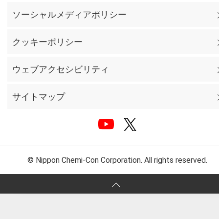
ソーシャルメディアポリシー
クッキーポリシー
ウェブアクセシビリティ
サイトマップ
© Nippon Chemi-Con Corporation. All rights reserved.