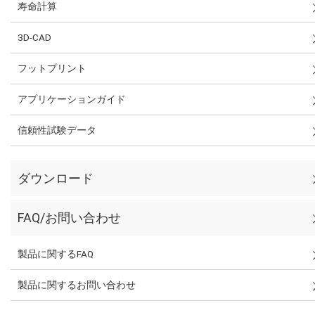
寿命計算
3D-CAD
フットプリント
アプリケーションガイド
信頼性試験データ
ダウンロード
FAQ/お問い合わせ
製品に関するFAQ
製品に関するお問い合わせ