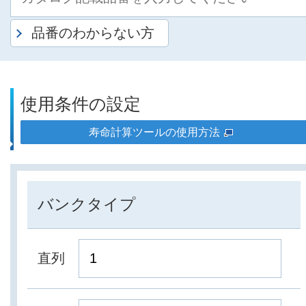
品番のわからない方
使用条件の設定
寿命計算ツールの使用方法
バンクタイプ
直列