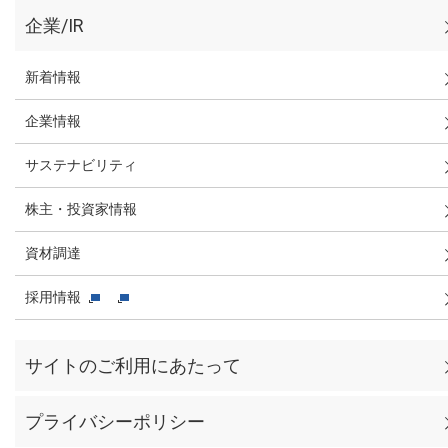
企業/IR
新着情報
企業情報
サステナビリティ
株主・投資家情報
資材調達
採用情報
サイトのご利用にあたって
プライバシーポリシー