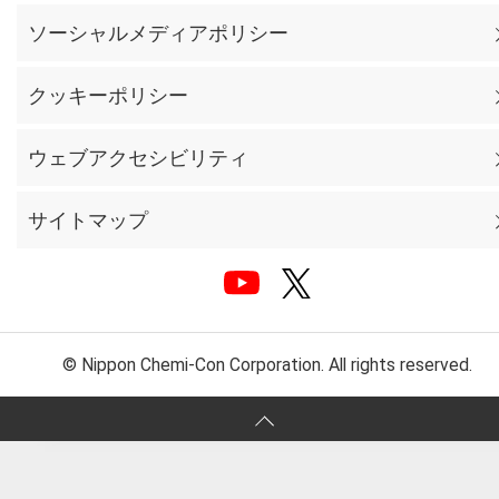
ソーシャルメディアポリシー
クッキーポリシー
ウェブアクセシビリティ
サイトマップ
© Nippon Chemi-Con Corporation. All rights reserved.