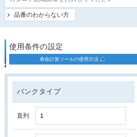
品番のわからない方
使用条件の設定
寿命計算ツールの使用方法
バンクタイプ
直列