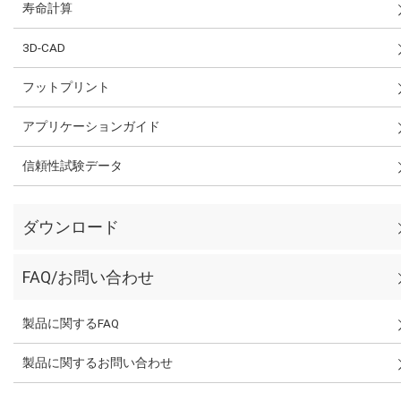
寿命計算
3D-CAD
フットプリント
アプリケーションガイド
信頼性試験データ
ダウンロード
FAQ/お問い合わせ
製品に関するFAQ
製品に関するお問い合わせ