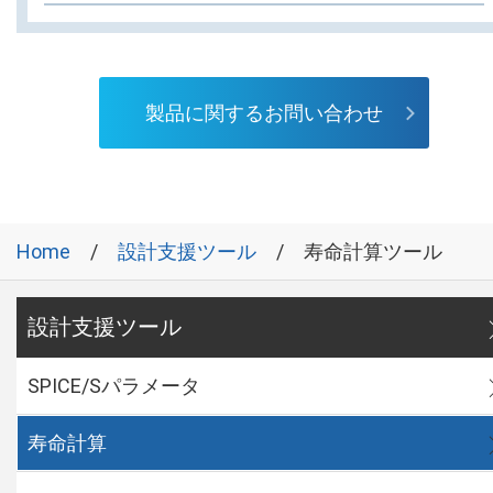
製品に関するお問い合わせ
Home
設計支援ツール
寿命計算ツール
設計支援ツール
SPICE/Sパラメータ
寿命計算