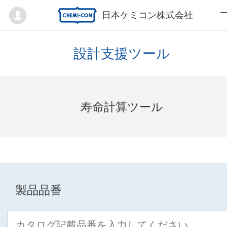
Mypage
日本ケミコン株式会社
設計支援ツール
寿命計算ツール
製品品番