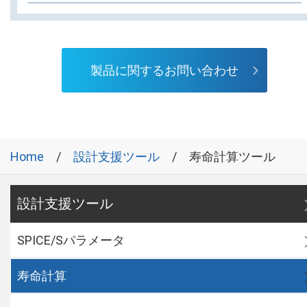
製品に関するお問い合わせ
Home
設計支援ツール
寿命計算ツール
設計支援ツール
SPICE/Sパラメータ
寿命計算