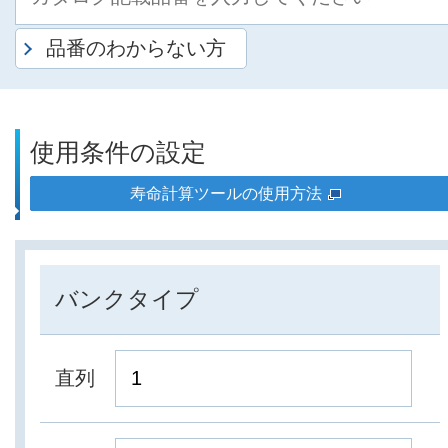
品番のわからない方
使用条件の設定
寿命計算ツールの使用方法
バンクタイプ
直列