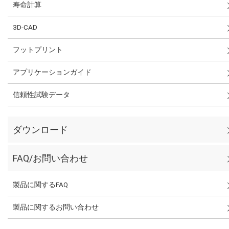
寿命計算
3D-CAD
フットプリント
アプリケーションガイド
信頼性試験データ
ダウンロード
FAQ/お問い合わせ
製品に関するFAQ
製品に関するお問い合わせ