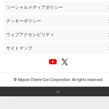
ソーシャルメディアポリシー
クッキーポリシー
ウェブアクセシビリティ
サイトマップ
© Nippon Chemi-Con Corporation. All rights reserved.