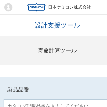
Mypage
日本ケミコン株式会社
設計支援ツール
寿命計算ツール
製品品番