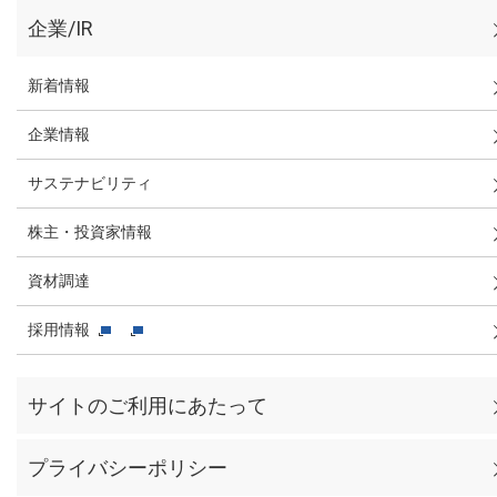
企業/IR
新着情報
企業情報
サステナビリティ
株主・投資家情報
資材調達
採用情報
サイトのご利用にあたって
プライバシーポリシー