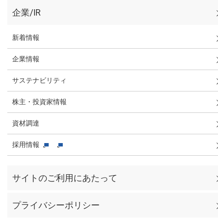
企業/IR
新着情報
企業情報
サステナビリティ
株主・投資家情報
資材調達
採用情報
サイトのご利用にあたって
プライバシーポリシー