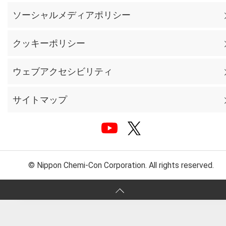
ソーシャルメディアポリシー
クッキーポリシー
ウェブアクセシビリティ
サイトマップ
© Nippon Chemi-Con Corporation. All rights reserved.