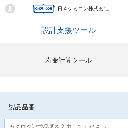
Mypage
日本ケミコン株式会社
設計支援ツール
寿命計算ツール
製品品番