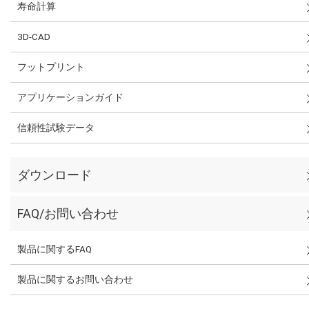
寿命計算
3D-CAD
フットプリント
アプリケーションガイド
信頼性試験データ
ダウンロード
FAQ/お問い合わせ
製品に関するFAQ
製品に関するお問い合わせ