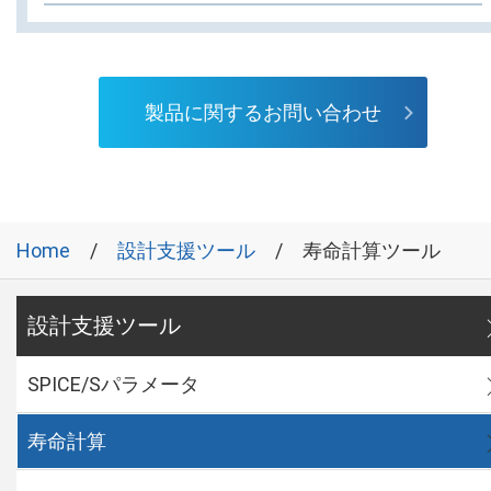
製品に関するお問い合わせ
Home
設計支援ツール
寿命計算ツール
設計支援ツール
SPICE/Sパラメータ
寿命計算