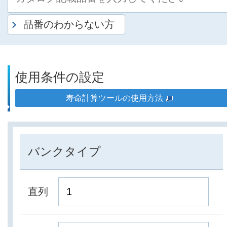
品番のわからない方
使用条件の設定
寿命計算ツールの使用方法
バンクタイプ
直列