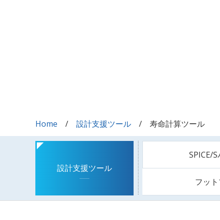
Home
設計支援ツール
寿命計算ツール
SPICE
設計支援ツール
フット