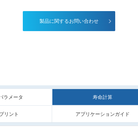
製品に関するお問い合わせ
/Sパラメータ
寿命計算
プリント
アプリケーションガイド