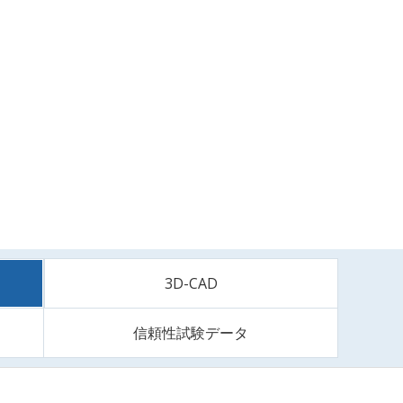
3D-CAD
信頼性試験データ