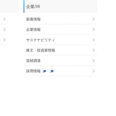
企業/IR
新着情報
企業情報
サステナビリティ
株主・投資家情報
資材調達
採用情報