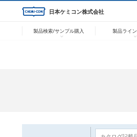
日本ケミコン株式会社
製品検索/サンプル購入
製品ライン