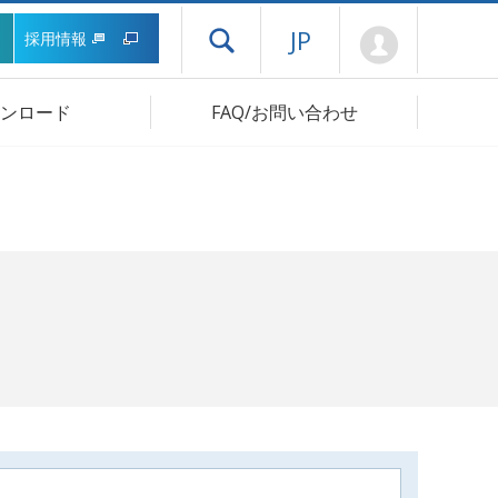
Mypage
JP
採用情報
ドロワーメニューを開く
ンロード
FAQ/お問い合わせ