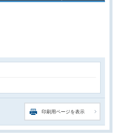
印刷用ページを表示