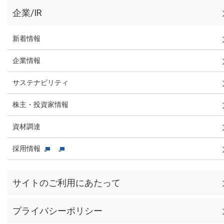
企業/IR
新着情報
企業情報
サステナビリティ
株主・投資家情報
資材調達
採用情報
サイトのご利用にあたって
プライバシーポリシー