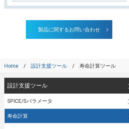
製品に関するお問い合わせ
Home
設計支援ツール
寿命計算ツール
設計支援ツール
SPICE/Sパラメータ
寿命計算