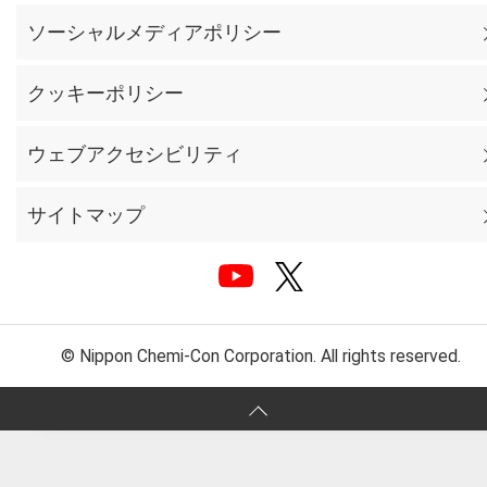
ソーシャルメディアポリシー
クッキーポリシー
ウェブアクセシビリティ
サイトマップ
© Nippon Chemi-Con Corporation. All rights reserved.