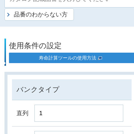
品番のわからない方
使用条件の設定
寿命計算ツールの使用方法
バンクタイプ
直列