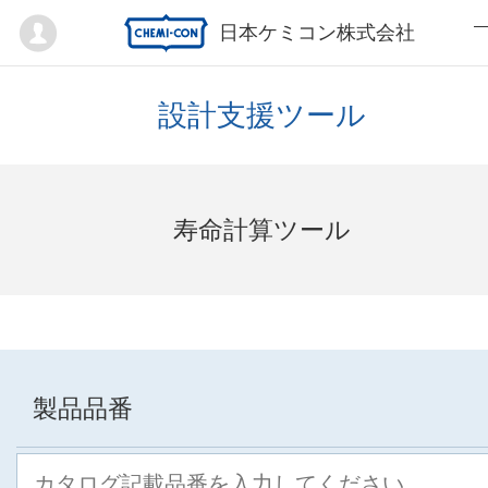
Mypage
日本ケミコン株式会社
設計支援ツール
寿命計算ツール
製品品番