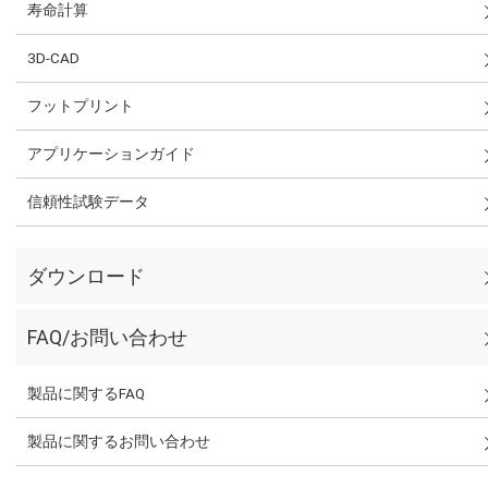
寿命計算
3D-CAD
フットプリント
アプリケーションガイド
信頼性試験データ
ダウンロード
FAQ/お問い合わせ
製品に関するFAQ
製品に関するお問い合わせ