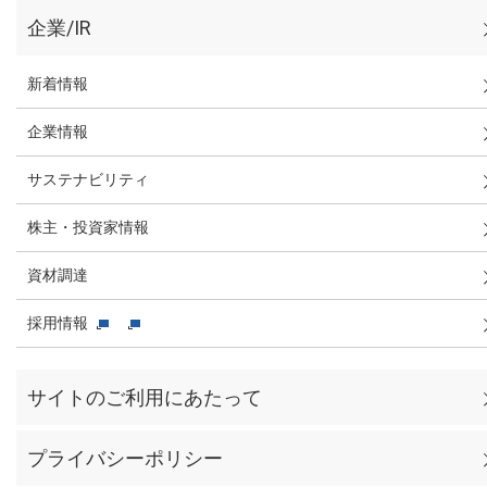
企業/IR
新着情報
企業情報
サステナビリティ
株主・投資家情報
資材調達
採用情報
サイトのご利用にあたって
プライバシーポリシー