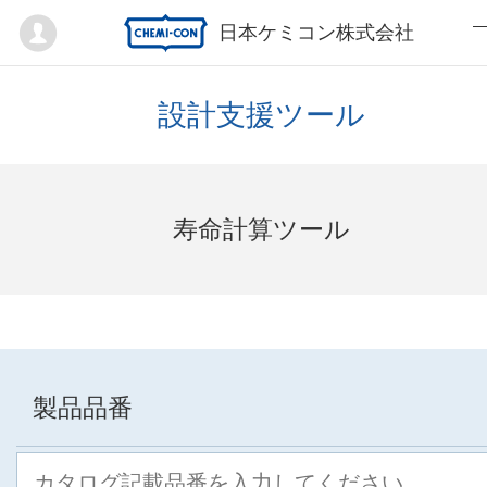
Mypage
日本ケミコン株式会社
設計支援ツール
寿命計算ツール
製品品番