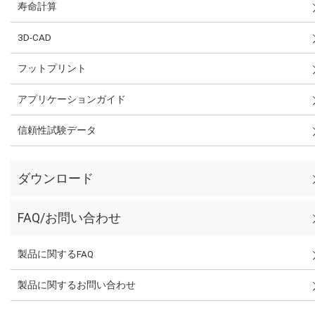
寿命計算
3D-CAD
フットプリント
アプリケーションガイド
信頼性試験データ
ダウンロード
FAQ/お問い合わせ
製品に関するFAQ
製品に関するお問い合わせ