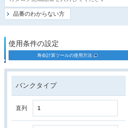
品番のわからない方
使用条件の設定
寿命計算ツールの使用方法
バンクタイプ
直列