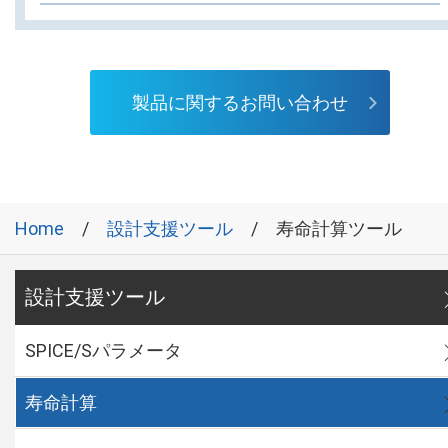
製品に関するお問い合わせ
Home
設計支援ツール
寿命計算ツール
設計支援ツール
SPICE/Sパラメータ
寿命計算