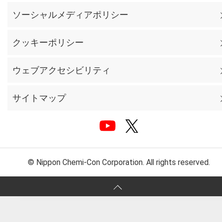
ソーシャルメディアポリシー
クッキーポリシー
ウェブアクセシビリティ
サイトマップ
© Nippon Chemi-Con Corporation. All rights reserved.