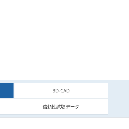
3D-CAD
信頼性試験データ