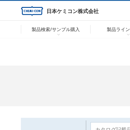
日本ケミコン株式会社
製品検索/サンプル購入
製品ライン