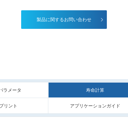
製品に関するお問い合わせ
/Sパラメータ
寿命計算
プリント
アプリケーションガイド