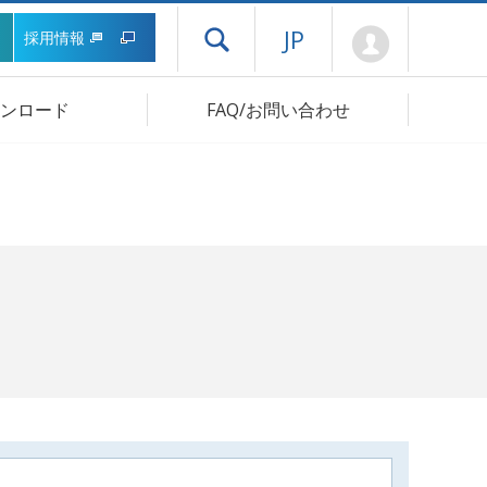
Mypage
JP
採用情報
ドロワーメニューを開く
ンロード
FAQ/お問い合わせ