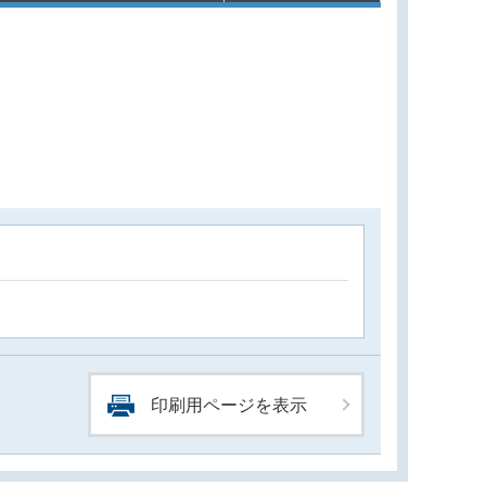
印刷用ページを表示