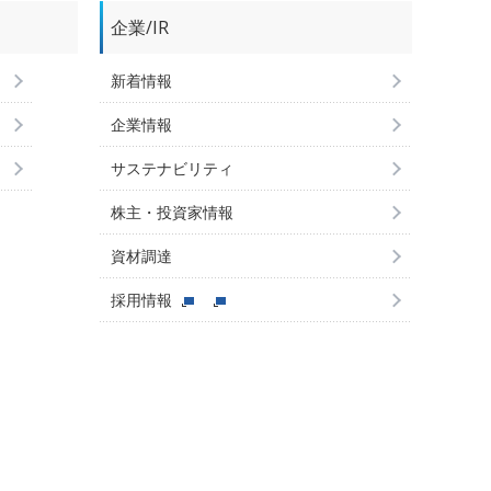
企業/IR
新着情報
企業情報
サステナビリティ
株主・投資家情報
資材調達
採用情報