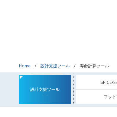
Home
設計支援ツール
寿命計算ツール
SPICE
設計支援ツール
フット