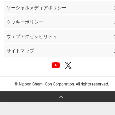
ソーシャルメディアポリシー
クッキーポリシー
ウェブアクセシビリティ
サイトマップ
© Nippon Chemi-Con Corporation. All rights reserved.