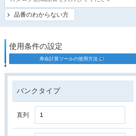
品番のわからない方
使用条件の設定
寿命計算ツールの使用方法
バンクタイプ
直列