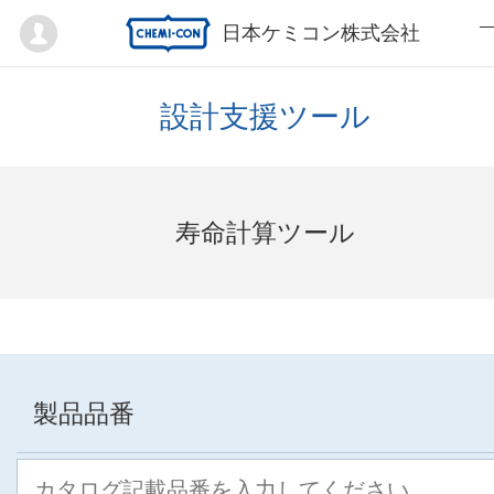
Mypage
日本ケミコン株式会社
設計支援ツール
寿命計算ツール
製品品番