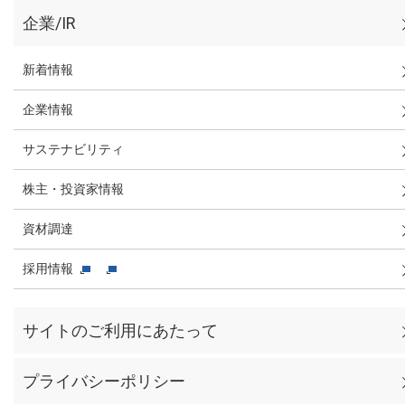
企業/IR
新着情報
企業情報
サステナビリティ
株主・投資家情報
資材調達
採用情報
サイトのご利用にあたって
プライバシーポリシー