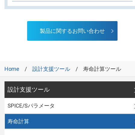
製品に関するお問い合わせ
Home
設計支援ツール
寿命計算ツール
設計支援ツール
SPICE/Sパラメータ
寿命計算