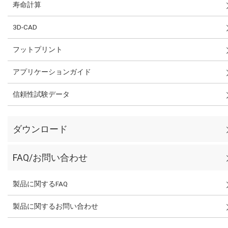
寿命計算
3D-CAD
フットプリント
アプリケーションガイド
信頼性試験データ
ダウンロード
FAQ/お問い合わせ
製品に関するFAQ
製品に関するお問い合わせ