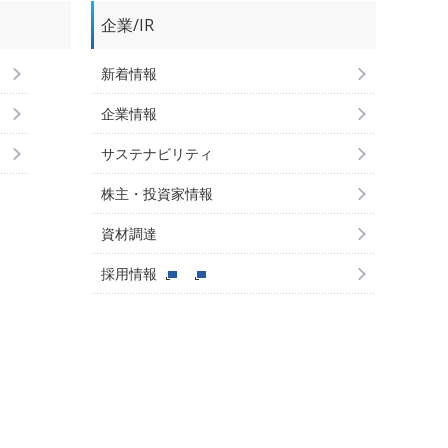
企業/IR
新着情報
企業情報
サステナビリティ
株主・投資家情報
資材調達
採用情報