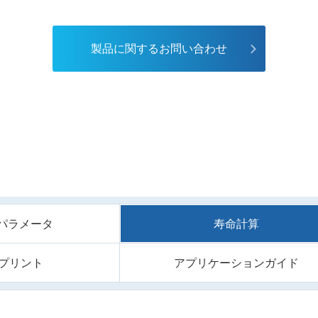
製品に関するお問い合わせ
/Sパラメータ
寿命計算
プリント
アプリケーションガイド