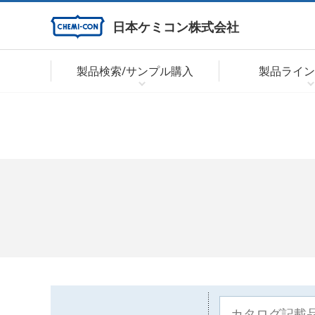
日本ケミコン株式会社
製品検索/サンプル購入
製品ライン