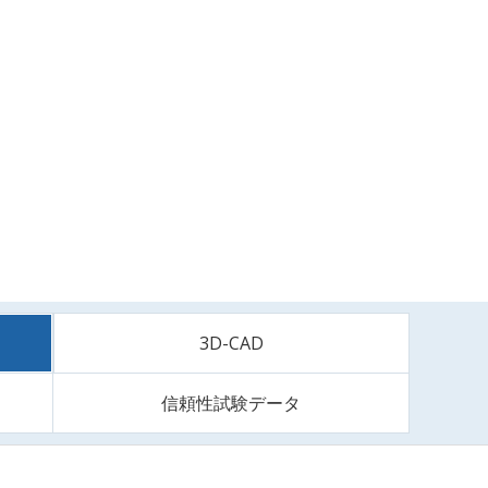
3D-CAD
信頼性試験データ