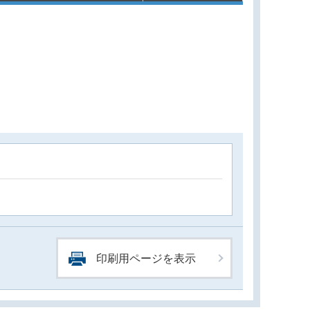
印刷用ページを表示