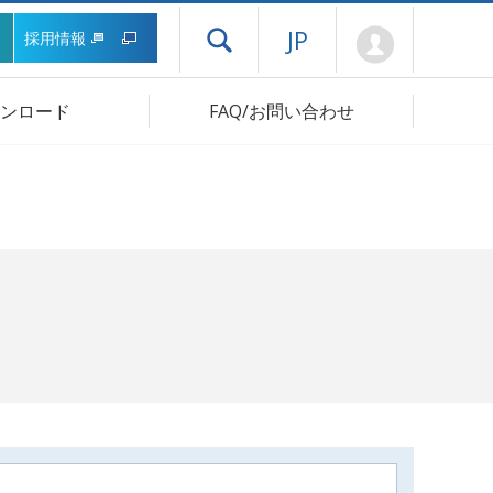
Mypage
JP
採用情報
ドロワーメニューを開く
ンロード
FAQ/お問い合わせ