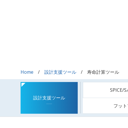
Home
設計支援ツール
寿命計算ツール
SPICE
設計支援ツール
フット