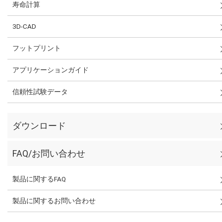
寿命計算
3D-CAD
フットプリント
アプリケーションガイド
信頼性試験データ
ダウンロード
FAQ/お問い合わせ
製品に関するFAQ
製品に関するお問い合わせ