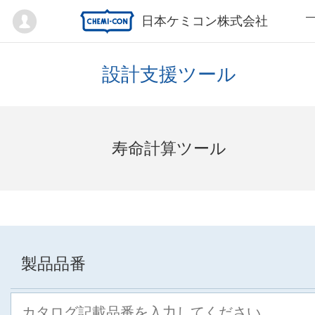
Mypage
日本ケミコン株式会社
設計支援ツール
寿命計算ツール
製品品番