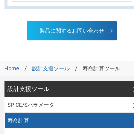
製品に関するお問い合わせ
Home
設計支援ツール
寿命計算ツール
設計支援ツール
SPICE/Sパラメータ
寿命計算