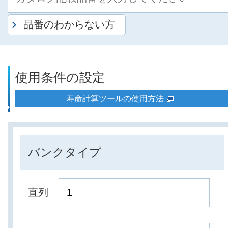
品番のわからない方
使用条件の設定
寿命計算ツールの使用方法
バンクタイプ
直列