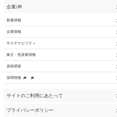
企業/IR
新着情報
企業情報
サステナビリティ
株主・投資家情報
資材調達
採用情報
サイトのご利用にあたって
プライバシーポリシー