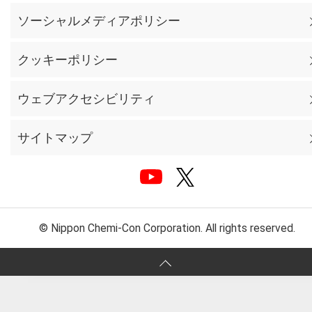
ソーシャルメディアポリシー
クッキーポリシー
ウェブアクセシビリティ
サイトマップ
© Nippon Chemi-Con Corporation. All rights reserved.