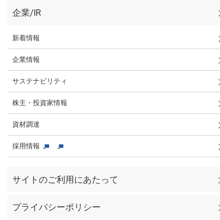
企業/IR
新着情報
企業情報
サステナビリティ
株主・投資家情報
資材調達
採用情報
サイトのご利用にあたって
プライバシーポリシー