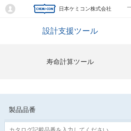
Mypage
日本ケミコン株式会社
設計支援ツール
寿命計算ツール
製品品番