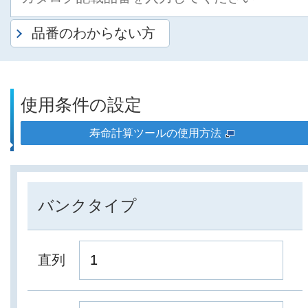
品番のわからない方
使用条件の設定
寿命計算ツールの使用方法
バンクタイプ
直列