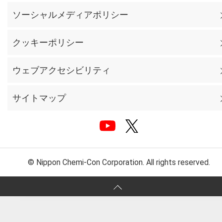
ソーシャルメディアポリシー
クッキーポリシー
ウェブアクセシビリティ
サイトマップ
© Nippon Chemi-Con Corporation. All rights reserved.