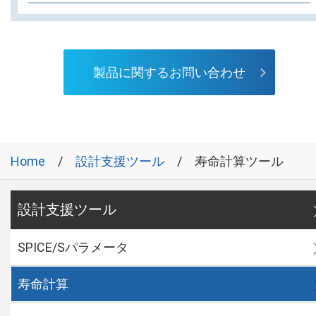
製品に関するお問い合わせ
Home
設計支援ツール
寿命計算ツール
設計支援ツール
SPICE/Sパラメータ
寿命計算