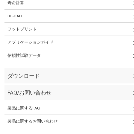
寿命計算
3D-CAD
フットプリント
アプリケーションガイド
信頼性試験データ
ダウンロード
FAQ/お問い合わせ
製品に関するFAQ
製品に関するお問い合わせ