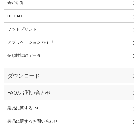
寿命計算
3D-CAD
フットプリント
アプリケーションガイド
信頼性試験データ
ダウンロード
FAQ/お問い合わせ
製品に関するFAQ
製品に関するお問い合わせ