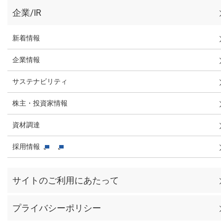
企業/IR
新着情報
企業情報
サステナビリティ
株主・投資家情報
資材調達
採用情報
サイトのご利用にあたって
プライバシーポリシー