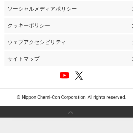
ソーシャルメディアポリシー
クッキーポリシー
ウェブアクセシビリティ
サイトマップ
© Nippon Chemi-Con Corporation. All rights reserved.