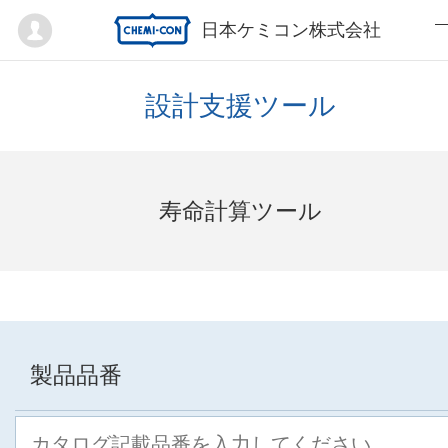
Mypage
日本ケミコン株式会社
設計支援ツール
寿命計算ツール
製品品番