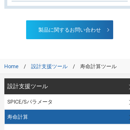
製品に関するお問い合わせ
Home
設計支援ツール
寿命計算ツール
設計支援ツール
SPICE/Sパラメータ
寿命計算