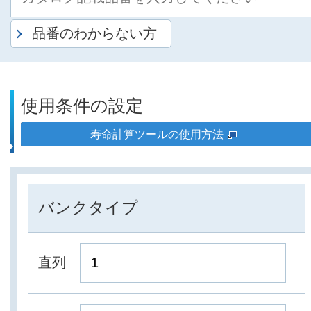
品番のわからない方
使用条件の設定
寿命計算ツールの使用方法
バンクタイプ
直列