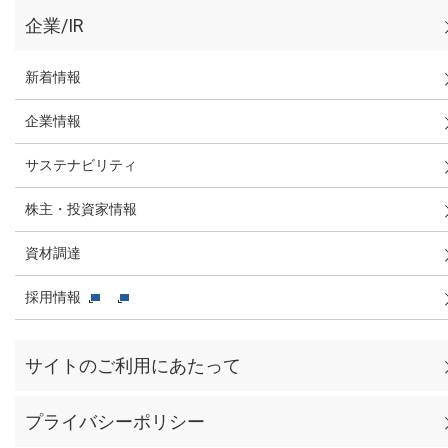
企業/IR
新着情報
企業情報
サステナビリティ
株主・投資家情報
資材調達
採用情報
サイトのご利用にあたって
プライバシーポリシー