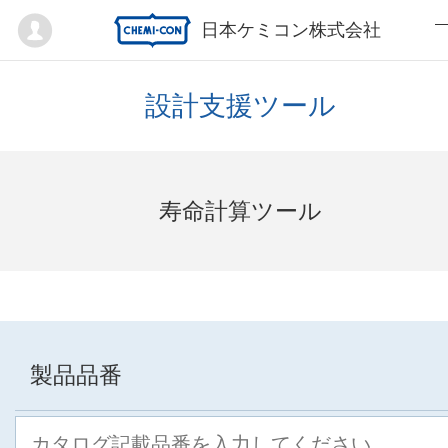
Mypage
日本ケミコン株式会社
設計支援ツール
寿命計算ツール
製品品番