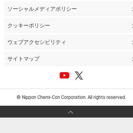
ソーシャルメディアポリシー
クッキーポリシー
ウェブアクセシビリティ
サイトマップ
© Nippon Chemi-Con Corporation. All rights reserved.