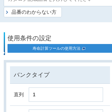
品番のわからない方
使用条件の設定
寿命計算ツールの使用方法
バンクタイプ
直列