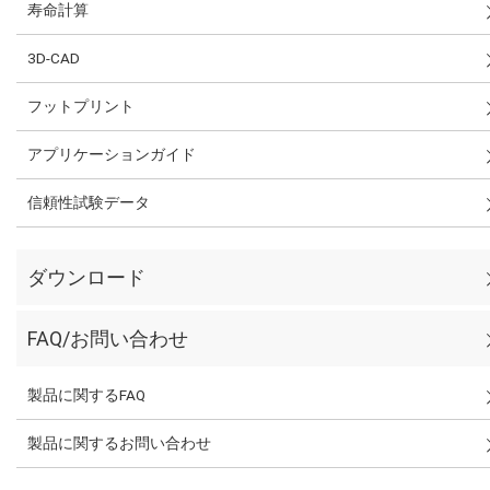
寿命計算
3D-CAD
フットプリント
アプリケーションガイド
信頼性試験データ
ダウンロード
FAQ/お問い合わせ
製品に関するFAQ
製品に関するお問い合わせ