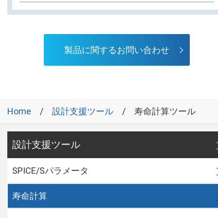
製品に関するお問い合わせ
Home
設計支援ツール
寿命計算ツール
設計支援ツール
SPICE/Sパラメータ
寿命計算