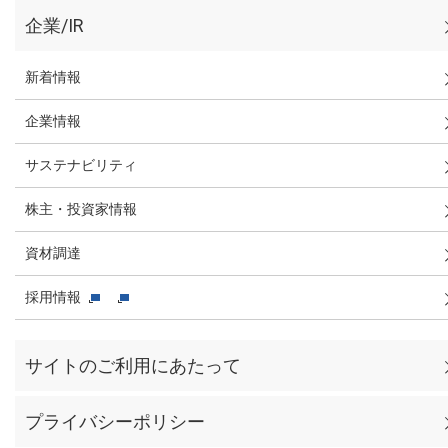
企業/IR
新着情報
企業情報
サステナビリティ
株主・投資家情報
資材調達
採用情報
サイトのご利用にあたって
プライバシーポリシー