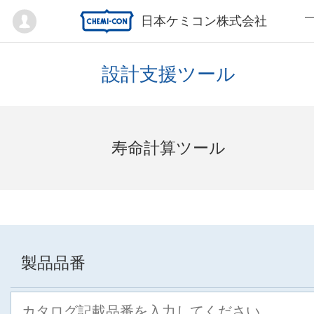
Mypage
日本ケミコン株式会社
設計支援ツール
寿命計算ツール
製品品番