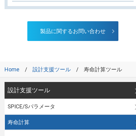
製品に関するお問い合わせ
Home
設計支援ツール
寿命計算ツール
設計支援ツール
SPICE/Sパラメータ
寿命計算