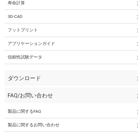
寿命計算
3D-CAD
フットプリント
アプリケーションガイド
信頼性試験データ
ダウンロード
FAQ/お問い合わせ
製品に関するFAQ
製品に関するお問い合わせ