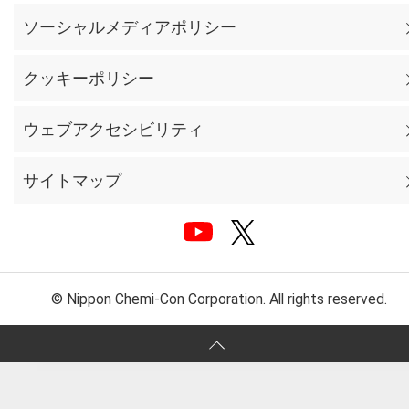
ソーシャルメディアポリシー
クッキーポリシー
ウェブアクセシビリティ
サイトマップ
© Nippon Chemi-Con Corporation. All rights reserved.