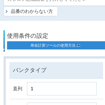
品番のわからない方
使用条件の設定
寿命計算ツールの使用方法
バンクタイプ
直列