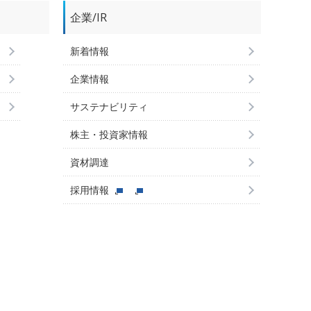
企業/IR
新着情報
企業情報
サステナビリティ
株主・投資家情報
資材調達
採用情報