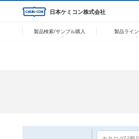
日本ケミコン株式会社
製品検索/サンプル購入
製品ライン