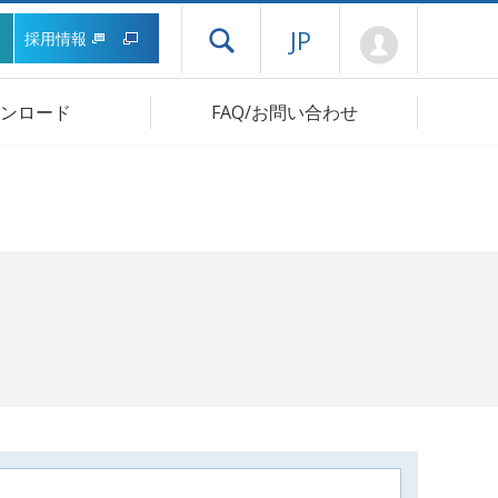
Mypage
JP
採用情報
ドロワーメニューを開く
ンロード
FAQ/お問い合わせ