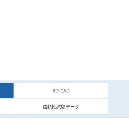
3D-CAD
信頼性試験データ