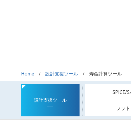
Home
設計支援ツール
寿命計算ツール
SPICE
設計支援ツール
フット