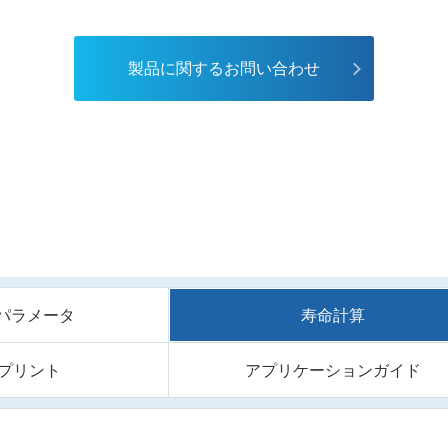
製品に関するお問い合わせ
/Sパラメータ
寿命計算
プリント
アプリケーションガイド