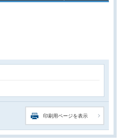
印刷用ページを表示