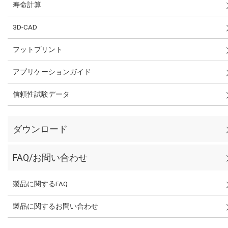
寿命計算
3D-CAD
フットプリント
アプリケーションガイド
信頼性試験データ
ダウンロード
FAQ/お問い合わせ
製品に関するFAQ
製品に関するお問い合わせ