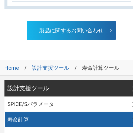
製品に関するお問い合わせ
Home
設計支援ツール
寿命計算ツール
設計支援ツール
SPICE/Sパラメータ
寿命計算