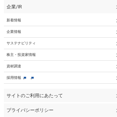
企業/IR
新着情報
企業情報
サステナビリティ
株主・投資家情報
資材調達
採用情報
サイトのご利用にあたって
プライバシーポリシー