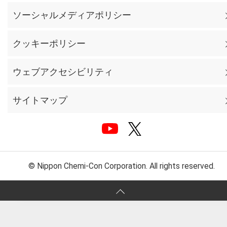
ソーシャルメディアポリシー
クッキーポリシー
ウェブアクセシビリティ
サイトマップ
© Nippon Chemi-Con Corporation. All rights reserved.