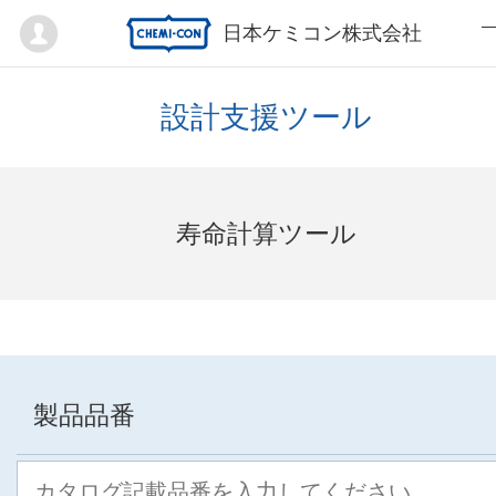
Mypage
日本ケミコン株式会社
設計支援ツール
寿命計算ツール
製品品番