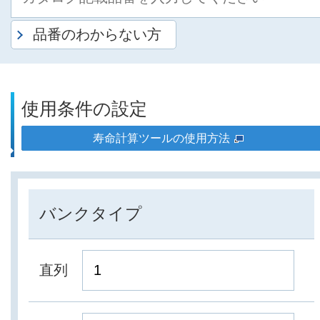
品番のわからない方
使用条件の設定
寿命計算ツールの使用方法
バンクタイプ
直列