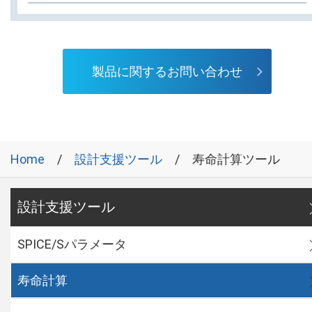
製品に関するお問い合わせ
Home
設計支援ツール
寿命計算ツール
設計支援ツール
SPICE/Sパラメータ
寿命計算