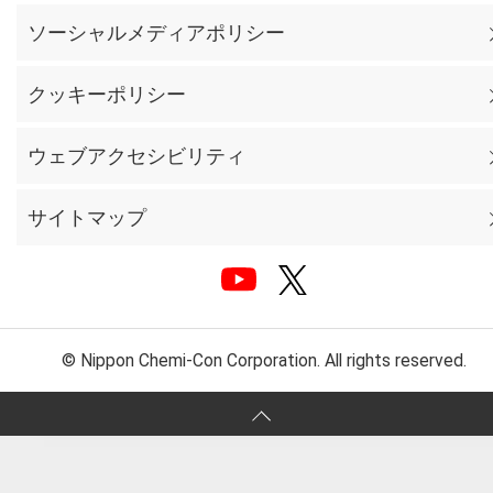
ソーシャルメディアポリシー
クッキーポリシー
ウェブアクセシビリティ
サイトマップ
© Nippon Chemi-Con Corporation. All rights reserved.