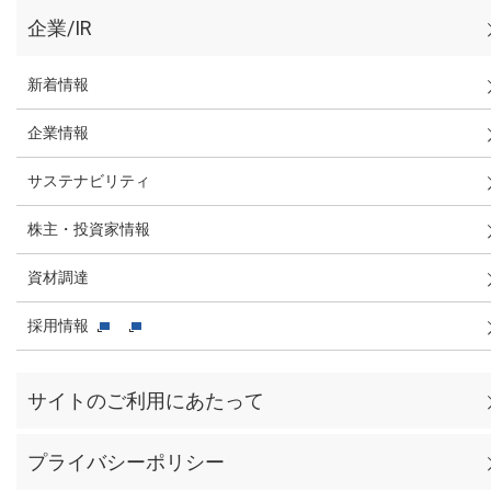
企業/IR
新着情報
企業情報
サステナビリティ
株主・投資家情報
資材調達
採用情報
サイトのご利用にあたって
プライバシーポリシー