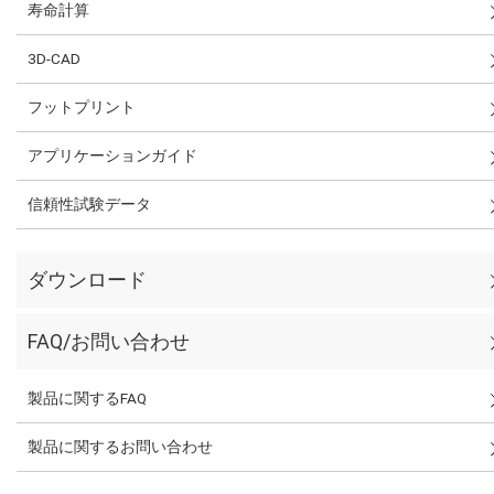
寿命計算
3D-CAD
フットプリント
アプリケーションガイド
信頼性試験データ
ダウンロード
FAQ/お問い合わせ
製品に関するFAQ
製品に関するお問い合わせ