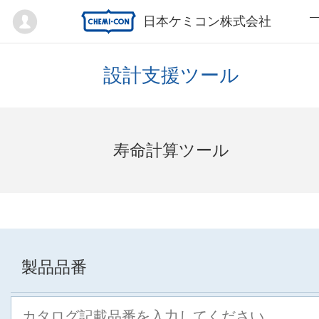
Mypage
日本ケミコン株式会社
設計支援ツール
寿命計算ツール
製品品番