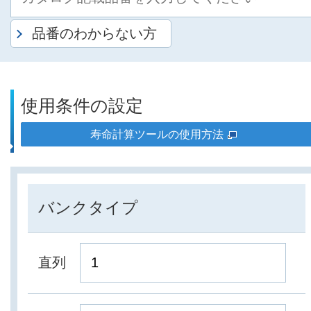
品番のわからない方
使用条件の設定
寿命計算ツールの使用方法
バンクタイプ
直列