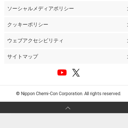
ソーシャルメディアポリシー
クッキーポリシー
ウェブアクセシビリティ
サイトマップ
© Nippon Chemi-Con Corporation. All rights reserved.