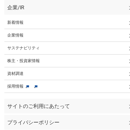
企業/IR
新着情報
企業情報
サステナビリティ
株主・投資家情報
資材調達
採用情報
サイトのご利用にあたって
プライバシーポリシー