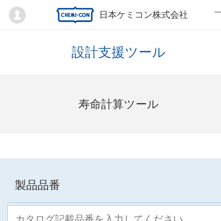
Mypage
日本ケミコン株式会社
設計支援ツール
寿命計算ツール
製品品番