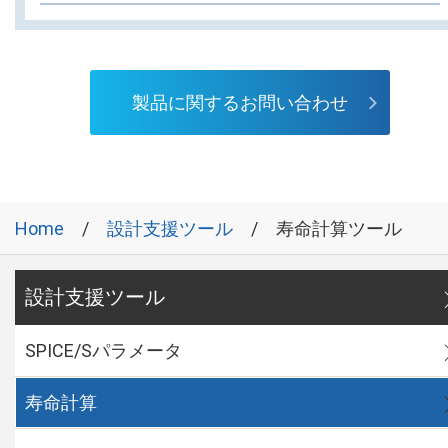
製品に関するお問い合わせ
Home
設計支援ツール
寿命計算ツール
設計支援ツール
SPICE/Sパラメータ
寿命計算