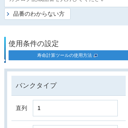
品番のわからない方
使用条件の設定
寿命計算ツールの使用方法
バンクタイプ
直列