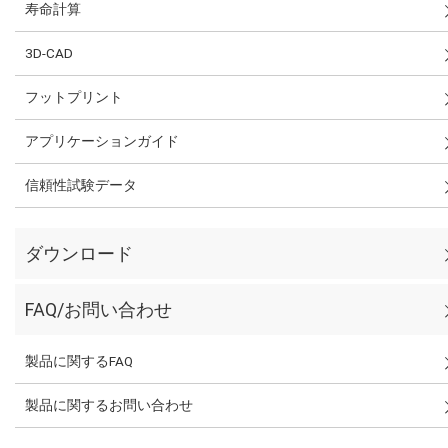
寿命計算
3D-CAD
フットプリント
アプリケーションガイド
信頼性試験データ
ダウンロード
FAQ/お問い合わせ
製品に関するFAQ
製品に関するお問い合わせ