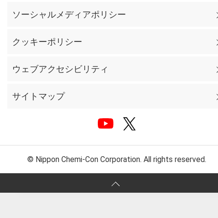
ソーシャルメディアポリシー
クッキーポリシー
ウェブアクセシビリティ
サイトマップ
© Nippon Chemi-Con Corporation. All rights reserved.