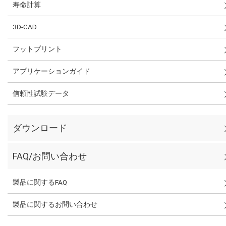
寿命計算
3D-CAD
フットプリント
アプリケーションガイド
信頼性試験データ
ダウンロード
FAQ/お問い合わせ
製品に関するFAQ
製品に関するお問い合わせ