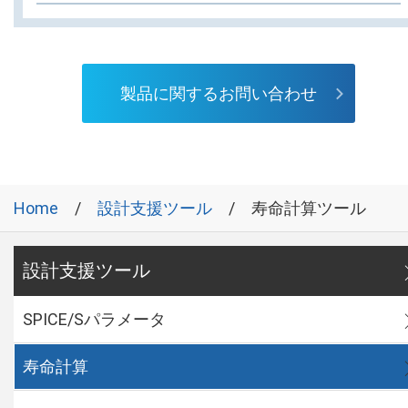
製品に関するお問い合わせ
Home
設計支援ツール
寿命計算ツール
設計支援ツール
SPICE/Sパラメータ
寿命計算