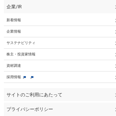
企業/IR
新着情報
企業情報
サステナビリティ
株主・投資家情報
資材調達
採用情報
サイトのご利用にあたって
プライバシーポリシー