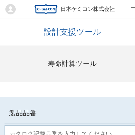
Mypage
日本ケミコン株式会社
設計支援ツール
寿命計算ツール
製品品番