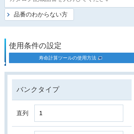
品番のわからない方
使用条件の設定
寿命計算ツールの使用方法
バンクタイプ
直列