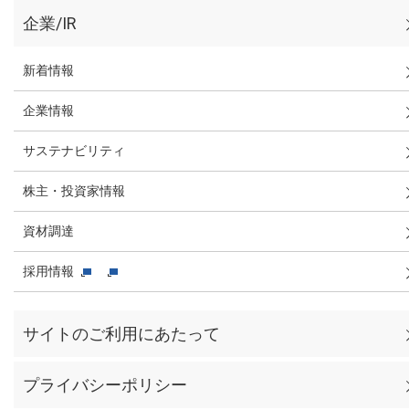
企業/IR
新着情報
企業情報
サステナビリティ
株主・投資家情報
資材調達
採用情報
サイトのご利用にあたって
プライバシーポリシー