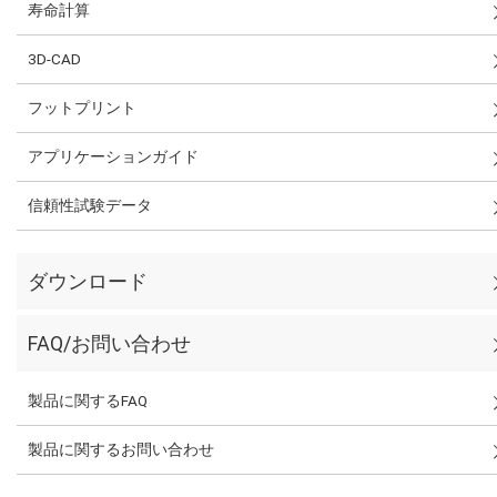
寿命計算
3D-CAD
フットプリント
アプリケーションガイド
信頼性試験データ
ダウンロード
FAQ/お問い合わせ
製品に関するFAQ
製品に関するお問い合わせ