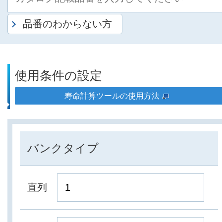
品番のわからない方
使用条件の設定
寿命計算ツールの使用方法
バンクタイプ
直列