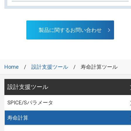
製品に関するお問い合わせ
Home
設計支援ツール
寿命計算ツール
設計支援ツール
SPICE/Sパラメータ
寿命計算