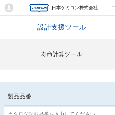
Mypage
日本ケミコン株式会社
設計支援ツール
寿命計算ツール
製品品番