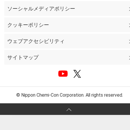
ソーシャルメディアポリシー
クッキーポリシー
ウェブアクセシビリティ
サイトマップ
© Nippon Chemi-Con Corporation. All rights reserved.