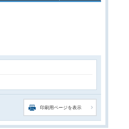
印刷用ページを表示