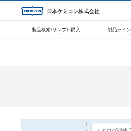
日本ケミコン株式会社
製品検索/サンプル購入
製品ライン