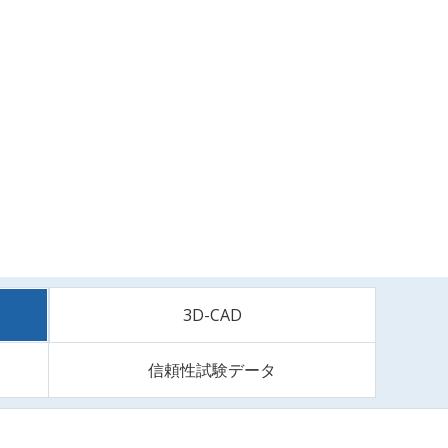
3D-CAD
信頼性試験データ