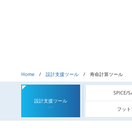
Home
設計支援ツール
寿命計算ツール
SPICE
設計支援ツール
フット