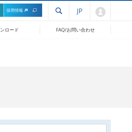
Mypage
JP
採用情報
ドロワーメニューを開く
ンロード
FAQ/お問い合わせ