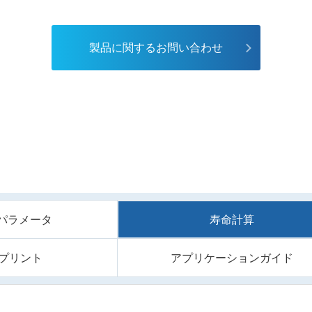
製品に関するお問い合わせ
/Sパラメータ
寿命計算
プリント
アプリケーションガイド