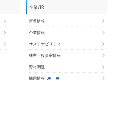
企業/IR
新着情報
企業情報
サステナビリティ
株主・投資家情報
資材調達
採用情報