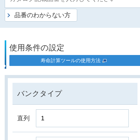
品番のわからない方
使用条件の設定
寿命計算ツールの使用方法
バンクタイプ
直列