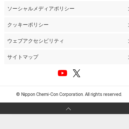
ソーシャルメディアポリシー
クッキーポリシー
ウェブアクセシビリティ
サイトマップ
© Nippon Chemi-Con Corporation. All rights reserved.