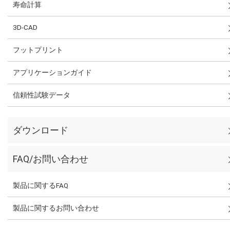
寿命計算
3D-CAD
フットプリント
アプリケーションガイド
信頼性試験データ
ダウンロード
FAQ/お問い合わせ
製品に関するFAQ
製品に関するお問い合わせ