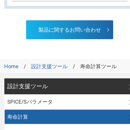
製品に関するお問い合わせ
Home
設計支援ツール
寿命計算ツール
設計支援ツール
SPICE/Sパラメータ
寿命計算