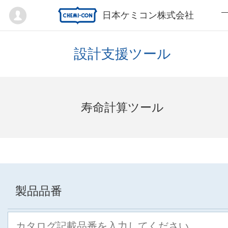
Mypage
日本ケミコン株式会社
設計支援ツール
寿命計算ツール
製品品番