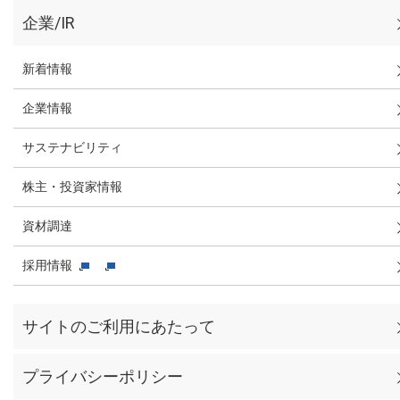
企業/IR
新着情報
企業情報
サステナビリティ
株主・投資家情報
資材調達
採用情報
サイトのご利用にあたって
プライバシーポリシー