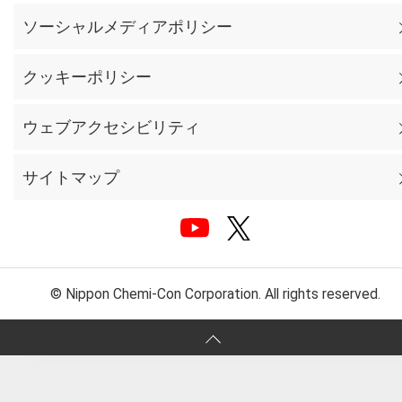
ソーシャルメディアポリシー
クッキーポリシー
ウェブアクセシビリティ
サイトマップ
© Nippon Chemi-Con Corporation. All rights reserved.