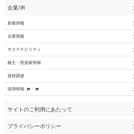
企業/IR
新着情報
企業情報
サステナビリティ
株主・投資家情報
資材調達
採用情報
サイトのご利用にあたって
プライバシーポリシー