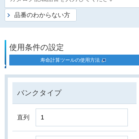
品番のわからない方
使用条件の設定
寿命計算ツールの使用方法
バンクタイプ
直列