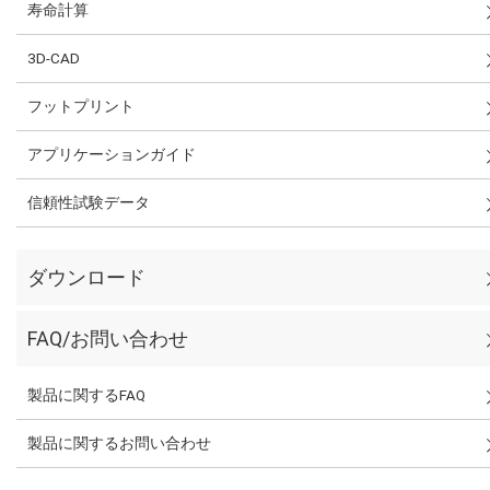
寿命計算
3D-CAD
フットプリント
アプリケーションガイド
信頼性試験データ
ダウンロード
FAQ/お問い合わせ
製品に関するFAQ
製品に関するお問い合わせ