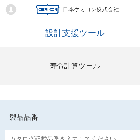
Mypage
日本ケミコン株式会社
設計支援ツール
寿命計算ツール
製品品番