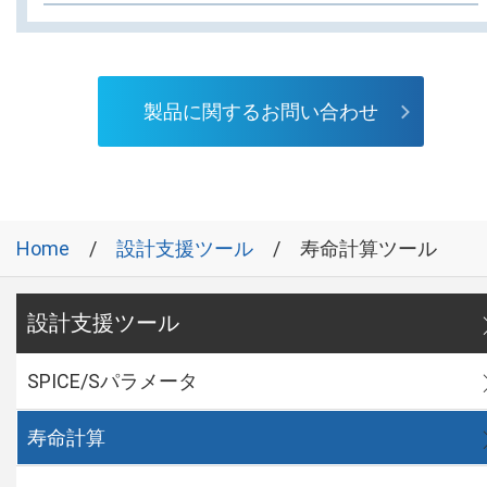
製品に関するお問い合わせ
Home
設計支援ツール
寿命計算ツール
設計支援ツール
SPICE/Sパラメータ
寿命計算