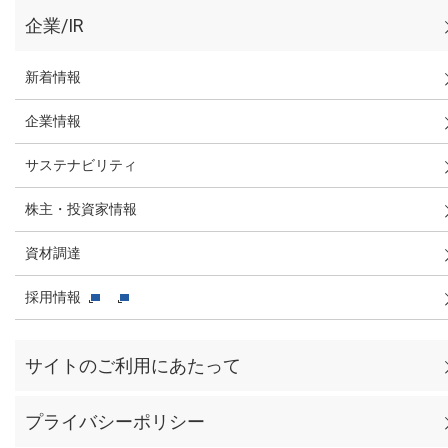
企業/IR
新着情報
企業情報
サステナビリティ
株主・投資家情報
資材調達
採用情報
サイトのご利用にあたって
プライバシーポリシー