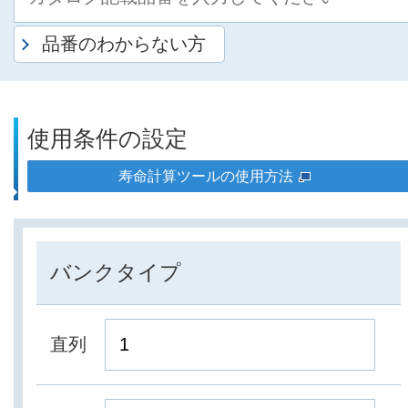
品番のわからない方
使用条件の設定
寿命計算ツールの使用方法
バンクタイプ
直列