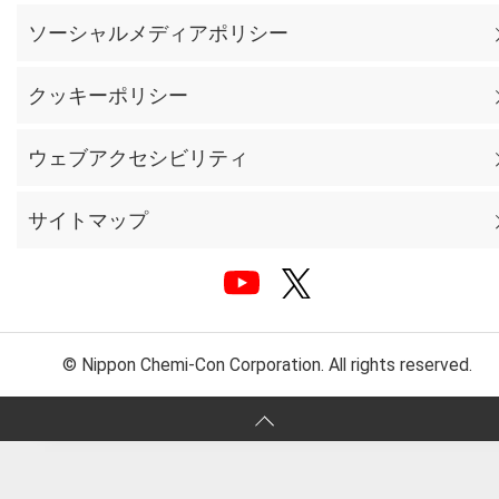
ソーシャルメディアポリシー
クッキーポリシー
ウェブアクセシビリティ
サイトマップ
© Nippon Chemi-Con Corporation. All rights reserved.