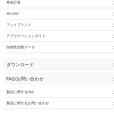
寿命計算
3D-CAD
フットプリント
アプリケーションガイド
信頼性試験データ
ダウンロード
FAQ/お問い合わせ
製品に関するFAQ
製品に関するお問い合わせ