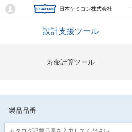
Mypage
日本ケミコン株式会社
設計支援ツール
寿命計算ツール
製品品番