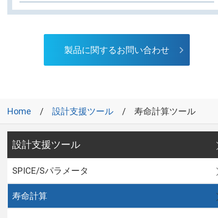
製品に関するお問い合わせ
Home
設計支援ツール
寿命計算ツール
設計支援ツール
SPICE/Sパラメータ
寿命計算