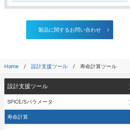
製品に関するお問い合わせ
Home
設計支援ツール
寿命計算ツール
設計支援ツール
SPICE/Sパラメータ
寿命計算