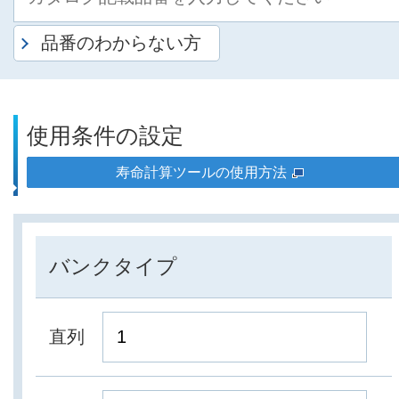
品番のわからない方
使用条件の設定
寿命計算ツールの使用方法
バンクタイプ
直列