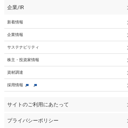
企業/IR
新着情報
企業情報
サステナビリティ
株主・投資家情報
資材調達
採用情報
サイトのご利用にあたって
プライバシーポリシー