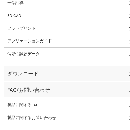
寿命計算
3D-CAD
フットプリント
アプリケーションガイド
信頼性試験データ
ダウンロード
FAQ/お問い合わせ
製品に関するFAQ
製品に関するお問い合わせ