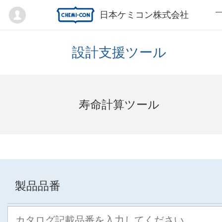
Mypage
日本ケミコン株式会社
設計支援ツール
寿命計算ツール
製品品番