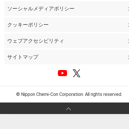
ソーシャルメディアポリシー
クッキーポリシー
ウェブアクセシビリティ
サイトマップ
© Nippon Chemi-Con Corporation. All rights reserved.