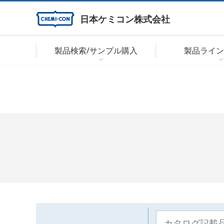
日本ケミコン株式会社
製品検索/サンプル購入
製品ライン