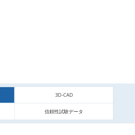
3D-CAD
信頼性試験データ