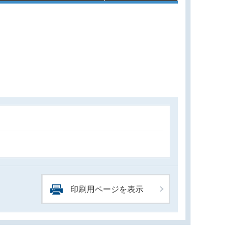
印刷用ページを表示