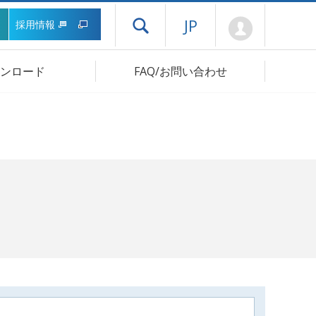
Mypage
JP
採用情報
ドロワーメニューを開く
ンロード
FAQ/お問い合わせ