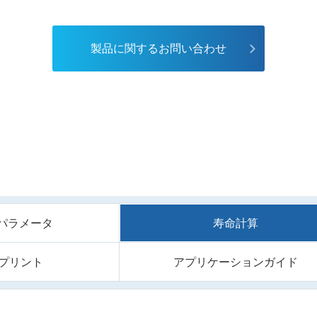
製品に関するお問い合わせ
/Sパラメータ
寿命計算
プリント
アプリケーションガイド