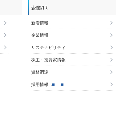
企業/IR
新着情報
企業情報
サステナビリティ
株主・投資家情報
資材調達
採用情報