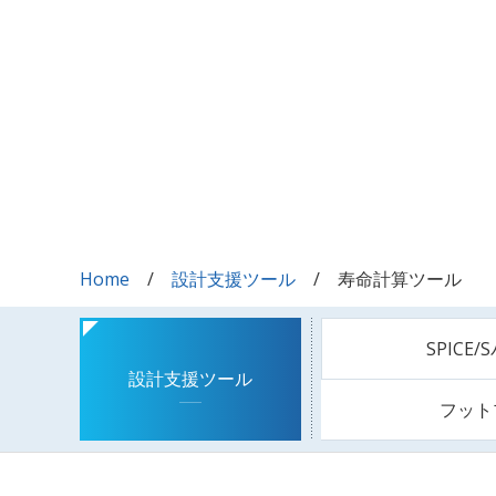
Home
設計支援ツール
寿命計算ツール
SPICE
設計支援ツール
フット