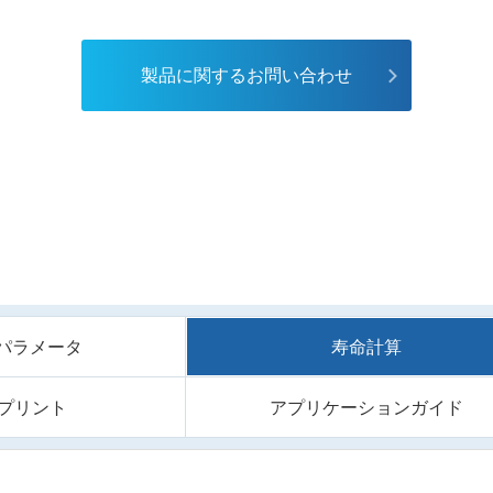
製品に関するお問い合わせ
/Sパラメータ
寿命計算
プリント
アプリケーションガイド