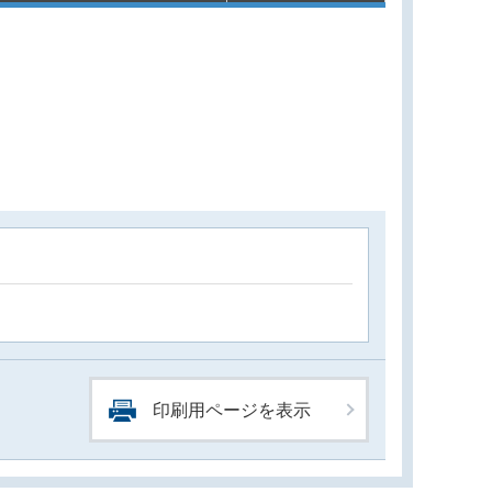
印刷用ページを表示