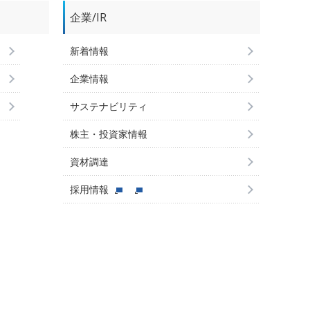
企業/IR
新着情報
企業情報
サステナビリティ
株主・投資家情報
資材調達
採用情報