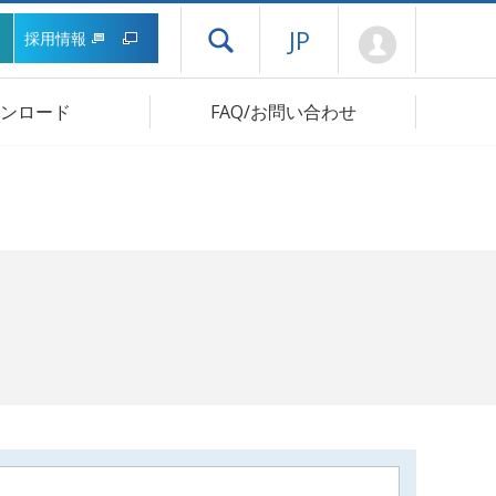
Mypage
JP
採用情報
ドロワーメニューを開く
ンロード
FAQ/お問い合わせ