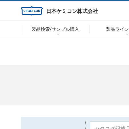
日本ケミコン株式会社
製品検索/サンプル購入
製品ライン