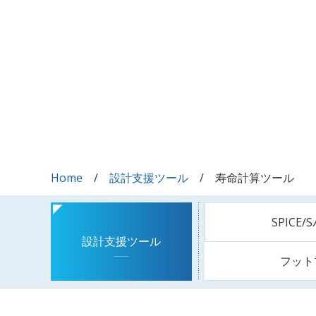
Home
設計支援ツール
寿命計算ツール
SPICE
設計支援ツール
フット