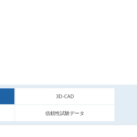
3D-CAD
信頼性試験データ