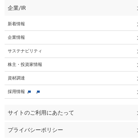
企業/IR
新着情報
企業情報
サステナビリティ
株主・投資家情報
資材調達
採用情報
サイトのご利用にあたって
プライバシーポリシー