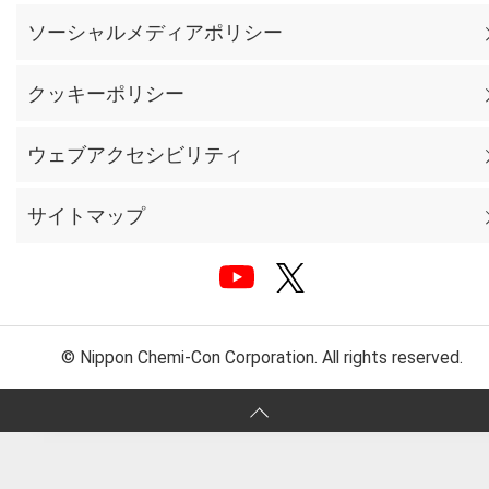
ソーシャルメディアポリシー
クッキーポリシー
ウェブアクセシビリティ
サイトマップ
© Nippon Chemi-Con Corporation. All rights reserved.