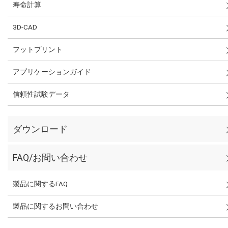
寿命計算
3D-CAD
フットプリント
アプリケーションガイド
信頼性試験データ
ダウンロード
FAQ/お問い合わせ
製品に関するFAQ
製品に関するお問い合わせ