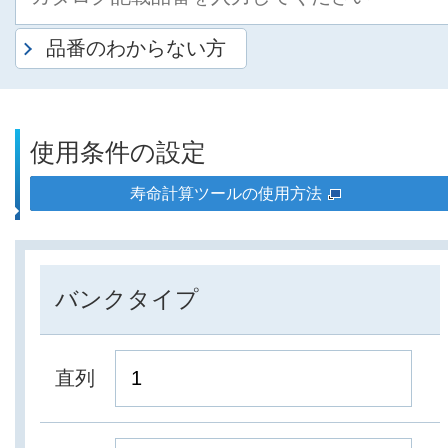
品番のわからない方
使用条件の設定
寿命計算ツールの使用方法
バンクタイプ
直列