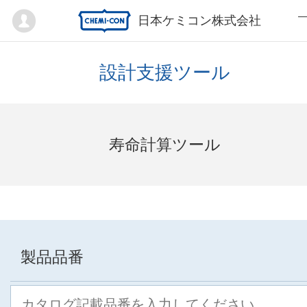
Mypage
日本ケミコン株式会社
設計支援ツール
寿命計算ツール
製品品番