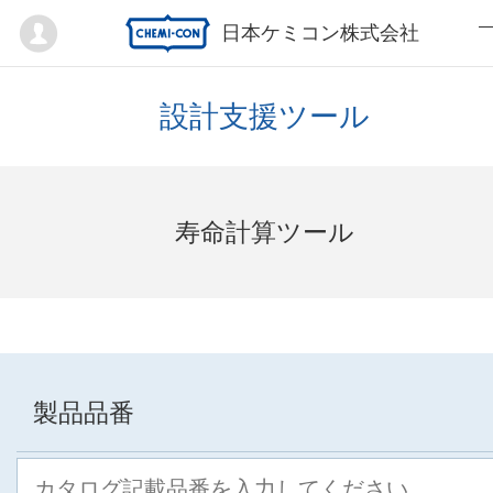
Mypage
日本ケミコン株式会社
設計支援ツール
寿命計算ツール
製品品番