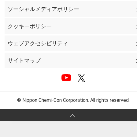
ソーシャルメディアポリシー
クッキーポリシー
ウェブアクセシビリティ
サイトマップ
© Nippon Chemi-Con Corporation. All rights reserved.