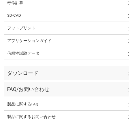
寿命計算
3D-CAD
フットプリント
アプリケーションガイド
信頼性試験データ
ダウンロード
FAQ/お問い合わせ
製品に関するFAQ
製品に関するお問い合わせ