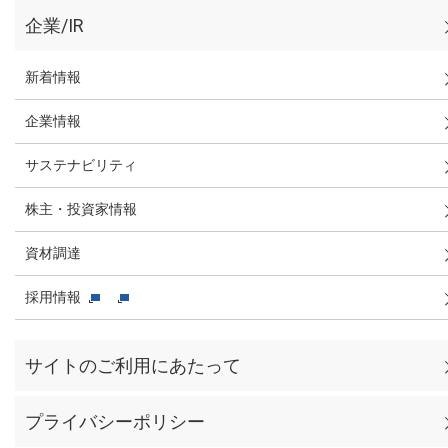
企業/IR
新着情報
企業情報
サステナビリティ
株主・投資家情報
資材調達
採用情報
サイトのご利用にあたって
プライバシーポリシー