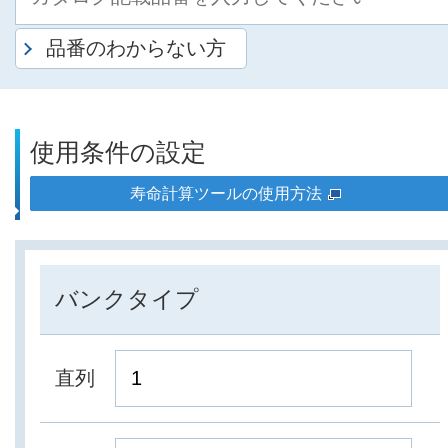
品番のわからない方
使用条件の設定
寿命計算ツールの使用方法
バンクタイプ
直列