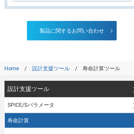
製品に関するお問い合わせ
Home
設計支援ツール
寿命計算ツール
設計支援ツール
SPICE/Sパラメータ
寿命計算