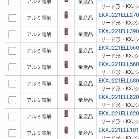
アルミ電解
量産品
リード形・KXJ
EKXJ221ELL27
アルミ電解
量産品
リード形・KXJ
EKXJ221ELL39
アルミ電解
量産品
リード形・KXJ
EKXJ221ELL56
アルミ電解
量産品
リード形・KXJ
EKXJ221ELL56
アルミ電解
量産品
リード形・KXJ
EKXJ221ELL68
アルミ電解
量産品
リード形・KXJ
EKXJ221ELL82
アルミ電解
量産品
リード形・KXJ
EKXJ221ELL82
アルミ電解
量産品
リード形・KXJ
EKXJ221ELL10
アルミ電解
量産品
リード形・KXJ