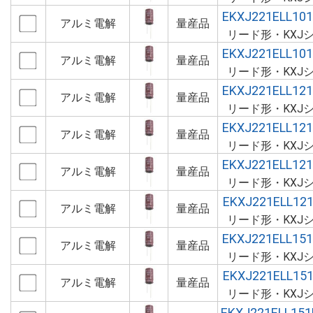
EKXJ221ELL10
アルミ電解
量産品
リード形・KXJ
EKXJ221ELL10
アルミ電解
量産品
リード形・KXJ
EKXJ221ELL12
アルミ電解
量産品
リード形・KXJ
EKXJ221ELL12
アルミ電解
量産品
リード形・KXJ
EKXJ221ELL12
アルミ電解
量産品
リード形・KXJ
EKXJ221ELL12
アルミ電解
量産品
リード形・KXJ
EKXJ221ELL15
アルミ電解
量産品
リード形・KXJ
EKXJ221ELL15
アルミ電解
量産品
リード形・KXJ
EKXJ221ELL15