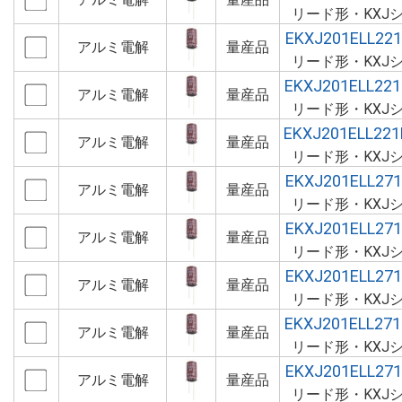
リード形・KXJ
EKXJ201ELL22
アルミ電解
量産品
リード形・KXJ
EKXJ201ELL22
アルミ電解
量産品
リード形・KXJ
EKXJ201ELL22
アルミ電解
量産品
リード形・KXJ
EKXJ201ELL27
アルミ電解
量産品
リード形・KXJ
EKXJ201ELL27
アルミ電解
量産品
リード形・KXJ
EKXJ201ELL27
アルミ電解
量産品
リード形・KXJ
EKXJ201ELL27
アルミ電解
量産品
リード形・KXJ
EKXJ201ELL27
アルミ電解
量産品
リード形・KXJ