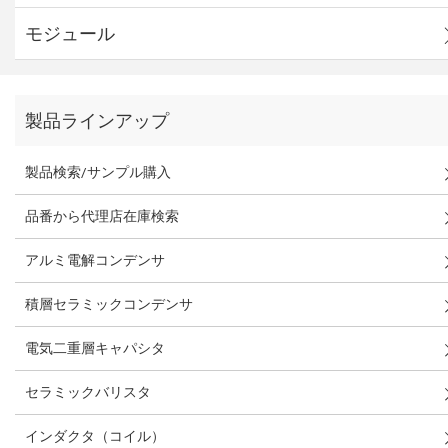
モジュール
製品ラインアップ
製品検索/サンプル購入
品番から代理店在庫検索
アルミ電解コンデンサ
積層セラミックコンデンサ
電気二重層キャパシタ
セラミックバリスタ
インダクタ（コイル）