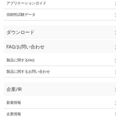
アプリケーションガイド
信頼性試験データ
ダウンロード
FAQ/お問い合わせ
製品に関するFAQ
製品に関するお問い合わせ
企業/IR
新着情報
企業情報