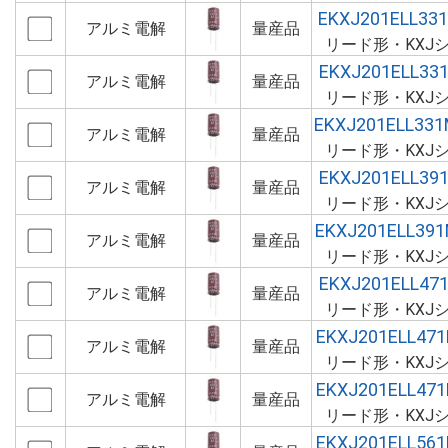
EKXJ201ELL33
アルミ電解
量産品
リード形・KXJ
EKXJ201ELL33
アルミ電解
量産品
リード形・KXJ
EKXJ201ELL33
アルミ電解
量産品
リード形・KXJ
EKXJ201ELL39
アルミ電解
量産品
リード形・KXJ
EKXJ201ELL39
アルミ電解
量産品
リード形・KXJ
EKXJ201ELL47
アルミ電解
量産品
リード形・KXJ
EKXJ201ELL47
アルミ電解
量産品
リード形・KXJ
EKXJ201ELL47
アルミ電解
量産品
リード形・KXJ
EKXJ201ELL56