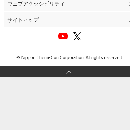
ウェブアクセシビリティ
サイトマップ
© Nippon Chemi-Con Corporation. All rights reserved.