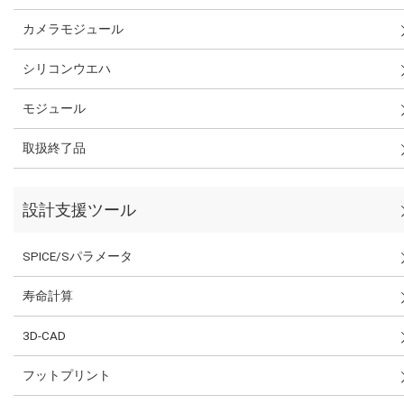
カメラモジュール
シリコンウエハ
モジュール
取扱終了品
設計支援ツール
SPICE/Sパラメータ
寿命計算
3D-CAD
フットプリント