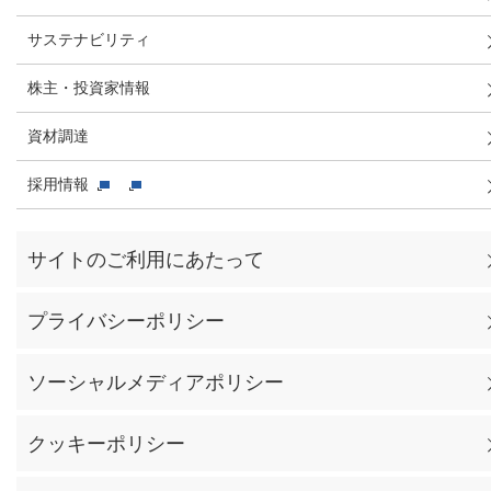
サステナビリティ
株主・投資家情報
資材調達
採用情報
サイトのご利用にあたって
プライバシーポリシー
ソーシャルメディアポリシー
クッキーポリシー