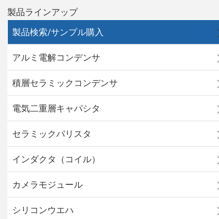
製品ラインアップ
製品検索/サンプル購入
アルミ電解コンデンサ
積層セラミックコンデンサ
電気二重層キャパシタ
セラミックバリスタ
インダクタ（コイル）
カメラモジュール
シリコンウエハ