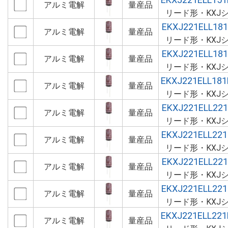
アルミ電解
量産品
リード形・KXJ
EKXJ221ELL18
アルミ電解
量産品
リード形・KXJ
EKXJ221ELL18
アルミ電解
量産品
リード形・KXJ
EKXJ221ELL18
アルミ電解
量産品
リード形・KXJ
EKXJ221ELL22
アルミ電解
量産品
リード形・KXJ
EKXJ221ELL22
アルミ電解
量産品
リード形・KXJ
EKXJ221ELL22
アルミ電解
量産品
リード形・KXJ
EKXJ221ELL22
アルミ電解
量産品
リード形・KXJ
EKXJ221ELL22
アルミ電解
量産品