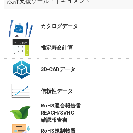
設計支援ツール・ドキュメント
カタログデータ
推定寿命計算
3D-CADデータ
信頼性データ
RoHS適合報告書
REACH/SVHC
確認報告書
RoHS規制物質