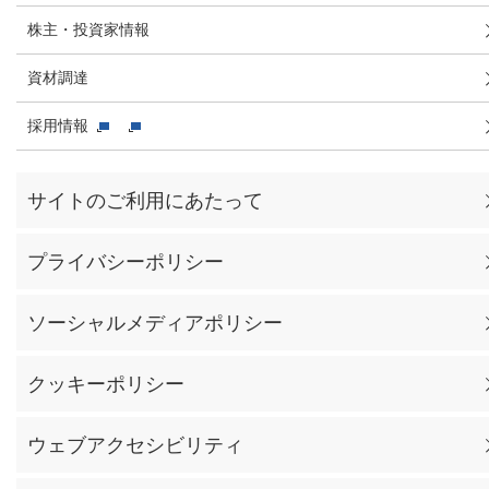
株主・投資家情報
資材調達
採用情報
サイトのご利用にあたって
プライバシーポリシー
ソーシャルメディアポリシー
クッキーポリシー
ウェブアクセシビリティ