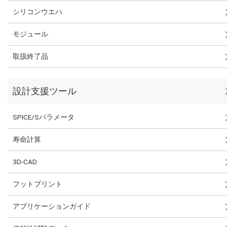
シリコンウエハ
モジュール
取扱終了品
設計支援ツール
SPICE/Sパラメータ
寿命計算
3D-CAD
フットプリント
アプリケーションガイド