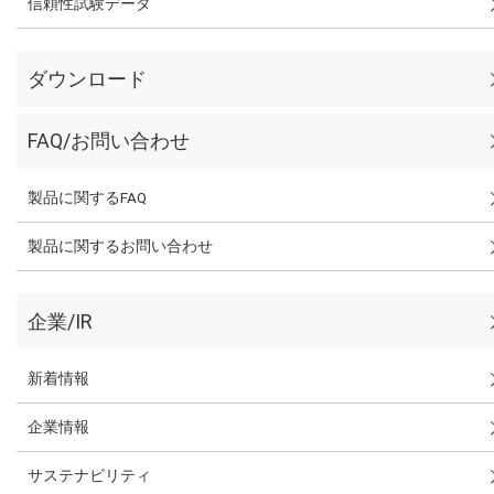
信頼性試験データ
ダウンロード
FAQ/お問い合わせ
製品に関するFAQ
製品に関するお問い合わせ
企業/IR
新着情報
企業情報
サステナビリティ