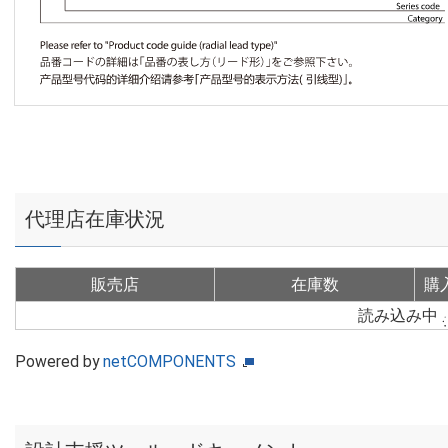
代理店在庫状況
販売店
在庫数
購
読み込み中
Powered by
netCOMPONENTS