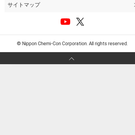
サイトマップ
© Nippon Chemi-Con Corporation. All rights reserved.