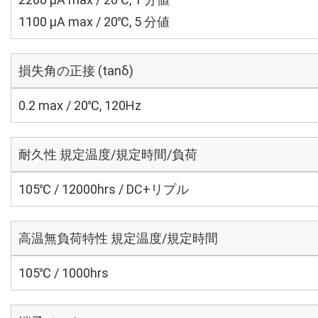
1100 μA max / 20℃, 5 分値
損失角の正接 (tanδ)
0.2 max / 20℃, 120Hz
耐久性 規定温度/規定時間/負荷
105℃ / 12000hrs / DC+リプル
高温無負荷特性 規定温度/規定時間
105℃ / 1000hrs