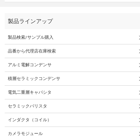
製品ラインアップ
製品検索/サンプル購入
品番から代理店在庫検索
アルミ電解コンデンサ
積層セラミックコンデンサ
電気二重層キャパシタ
セラミックバリスタ
インダクタ（コイル）
カメラモジュール