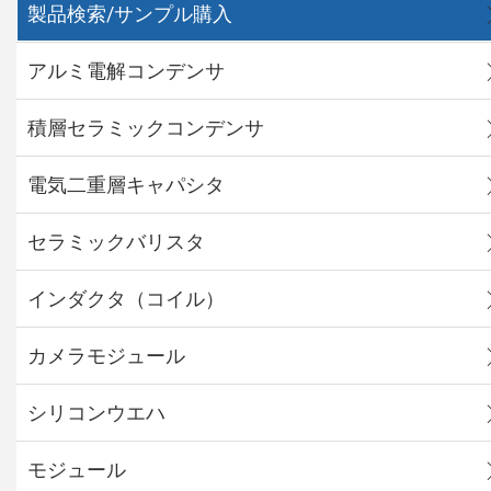
製品検索/サンプル購入
アルミ電解コンデンサ
積層セラミックコンデンサ
電気二重層キャパシタ
セラミックバリスタ
インダクタ（コイル）
カメラモジュール
シリコンウエハ
モジュール