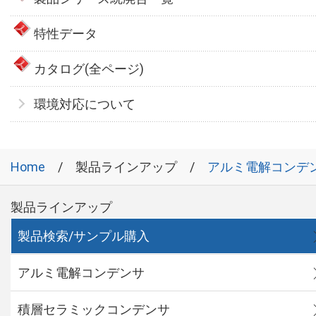
特性データ
カタログ(全ページ)
環境対応について
Home
製品ラインアップ
アルミ電解コンデ
製品ラインアップ
製品検索/サンプル購入
アルミ電解コンデンサ
積層セラミックコンデンサ