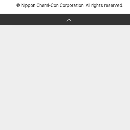
© Nippon Chemi-Con Corporation. All rights reserved.