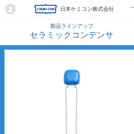
Mypage
日本ケミコン株式会社
製品ラインアップ
セラミックコンデンサ