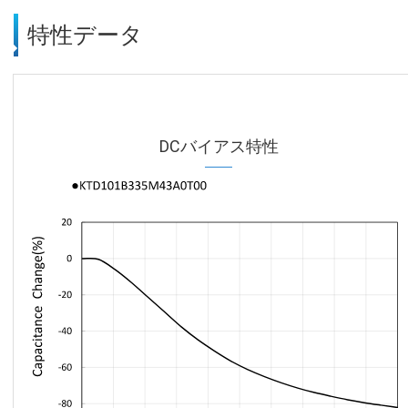
特性データ
DCバイアス特性