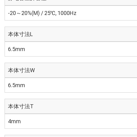
-20～20%(M) / 25℃, 1000Hz
本体寸法L
6.5mm
本体寸法W
6.5mm
本体寸法T
4mm