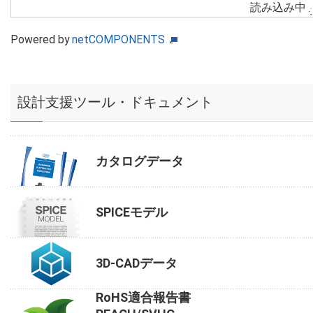
読み込み中
Powered by
netCOMPONENTS
設計支援ツール・ドキュメント
カタログデータ
SPICEモデル
3D-CADデータ
RoHS適合報告書