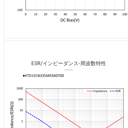
ESR/インピーダンス-周波数特性