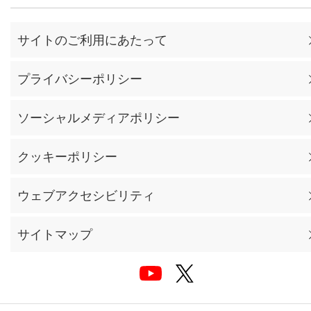
サイトのご利用にあたって
プライバシーポリシー
ソーシャルメディアポリシー
クッキーポリシー
ウェブアクセシビリティ
サイトマップ