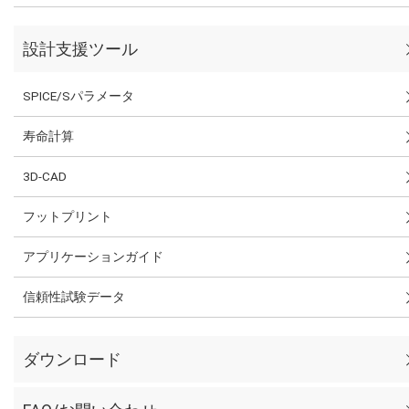
設計支援ツール
SPICE/Sパラメータ
寿命計算
3D-CAD
フットプリント
アプリケーションガイド
信頼性試験データ
ダウンロード