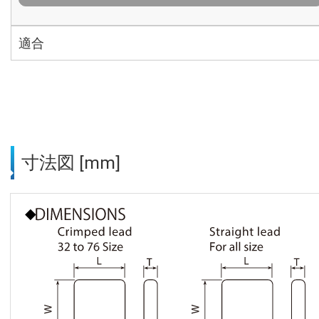
適合
寸法図 [mm]