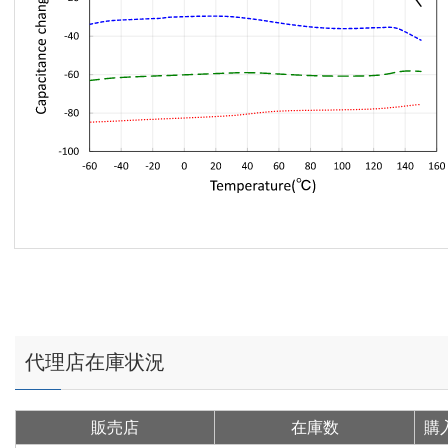
代理店在庫状況
販売店
在庫数
購