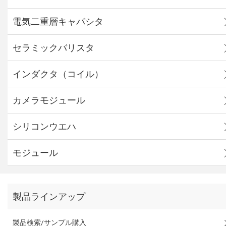
電気二重層キャパシタ
セラミックバリスタ
インダクタ（コイル）
カメラモジュール
シリコンウエハ
モジュール
製品ラインアップ
製品検索/サンプル購入