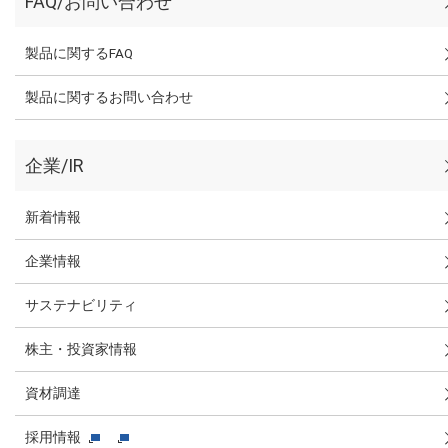
FAQ/お問い合わせ
製品に関するFAQ
製品に関するお問い合わせ
企業/IR
新着情報
企業情報
サステナビリティ
株主・投資家情報
資材調達
採用情報