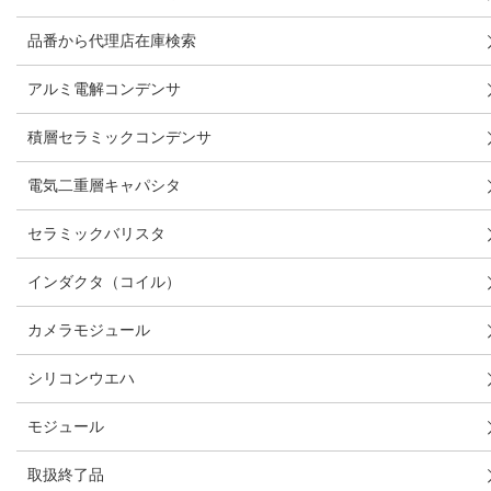
品番から代理店在庫検索
アルミ電解コンデンサ
積層セラミックコンデンサ
電気二重層キャパシタ
セラミックバリスタ
インダクタ（コイル）
カメラモジュール
シリコンウエハ
モジュール
取扱終了品