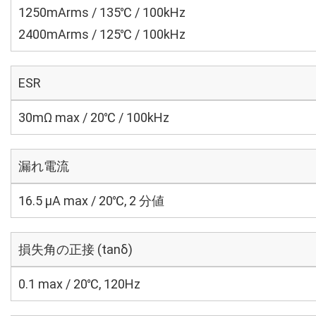
1250mArms / 135℃ / 100kHz
2400mArms / 125℃ / 100kHz
ESR
30mΩ max / 20℃ / 100kHz
漏れ電流
16.5 μA max / 20℃, 2 分値
損失角の正接 (tanδ)
0.1 max / 20℃, 120Hz