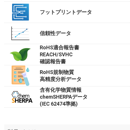
フットプリントデータ
信頼性データ
RoHS適合報告書
REACH/SVHC
確認報告書
RoHS規制物質
高精度分析データ
含有化学物質情報
chemSHERPAデータ
(IEC 62474準拠)