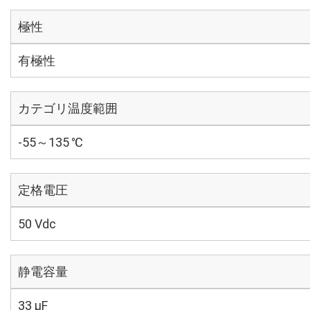
極性
有極性
カテゴリ温度範囲
-55～135 ℃
定格電圧
50 Vdc
静電容量
33 µF