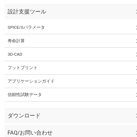
設計支援ツール
SPICE/Sパラメータ
寿命計算
3D-CAD
フットプリント
アプリケーションガイド
信頼性試験データ
ダウンロード
FAQ/お問い合わせ