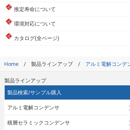
推定寿命について
環境対応について
カタログ(全ページ)
Home
製品ラインアップ
アルミ電解コンデ
製品ラインアップ
製品検索/サンプル購入
アルミ電解コンデンサ
積層セラミックコンデンサ