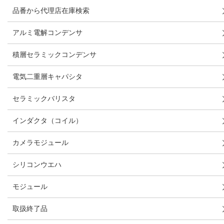
品番から代理店在庫検索
アルミ電解コンデンサ
積層セラミックコンデンサ
電気二重層キャパシタ
セラミックバリスタ
インダクタ（コイル）
カメラモジュール
シリコンウエハ
モジュール
取扱終了品