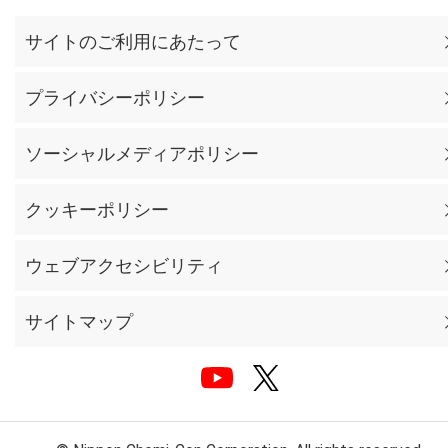
サイトのご利用にあたって
プライバシーポリシー
ソーシャルメディアポリシー
クッキーポリシー
ウェブアクセシビリティ
サイトマップ