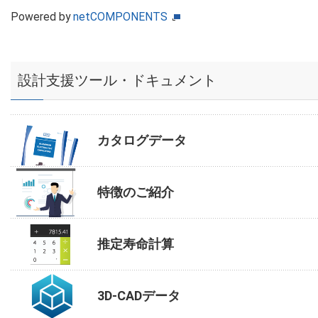
Powered by
netCOMPONENTS
設計支援ツール・ドキュメント
カタログデータ
特徴のご紹介
推定寿命計算
3D-CADデータ