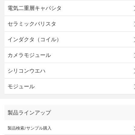
電気二重層キャパシタ
セラミックバリスタ
インダクタ（コイル）
カメラモジュール
シリコンウエハ
モジュール
製品ラインアップ
製品検索/サンプル購入