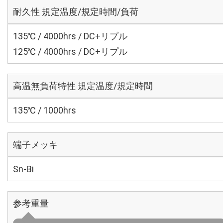
耐久性 規定温度/規定時間/負荷
135℃ / 4000hrs / DC+リプル
125℃ / 4000hrs / DC+リプル
高温無負荷特性 規定温度/規定時間
135℃ / 1000hrs
端子メッキ
Sn-Bi
参考重量