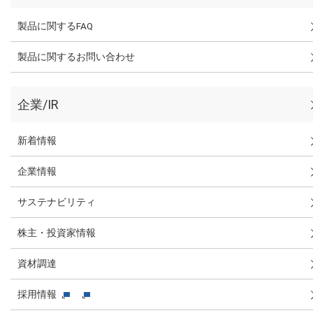
製品に関するFAQ
製品に関するお問い合わせ
企業/IR
新着情報
企業情報
サステナビリティ
株主・投資家情報
資材調達
採用情報