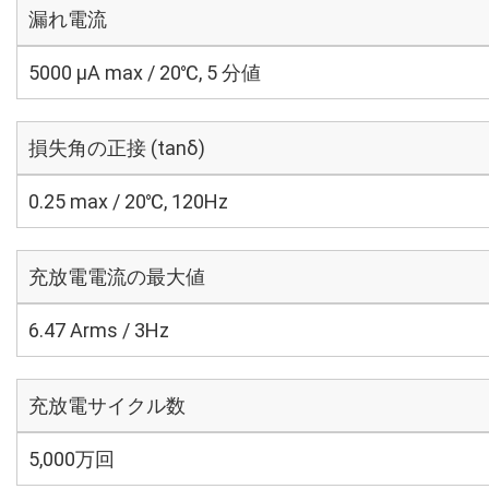
漏れ電流
5000 μA max / 20℃, 5 分値
損失角の正接 (tanδ)
0.25 max / 20℃, 120Hz
充放電電流の最大値
6.47 Arms / 3Hz
充放電サイクル数
5,000万回