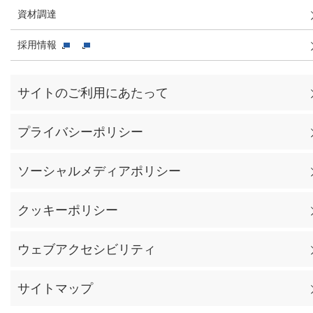
資材調達
採用情報
サイトのご利用にあたって
プライバシーポリシー
ソーシャルメディアポリシー
クッキーポリシー
ウェブアクセシビリティ
サイトマップ