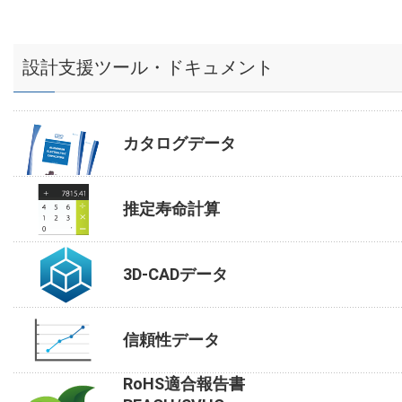
設計支援ツール・ドキュメント
カタログデータ
推定寿命計算
3D-CADデータ
信頼性データ
RoHS適合報告書