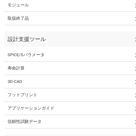
モジュール
取扱終了品
設計支援ツール
SPICE/Sパラメータ
寿命計算
3D-CAD
フットプリント
アプリケーションガイド
信頼性試験データ