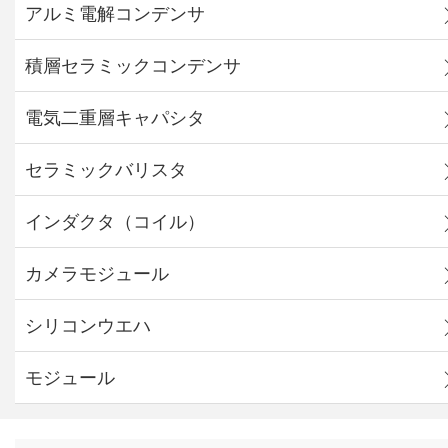
アルミ電解コンデンサ
積層セラミックコンデンサ
電気二重層キャパシタ
セラミックバリスタ
インダクタ（コイル）
カメラモジュール
シリコンウエハ
モジュール