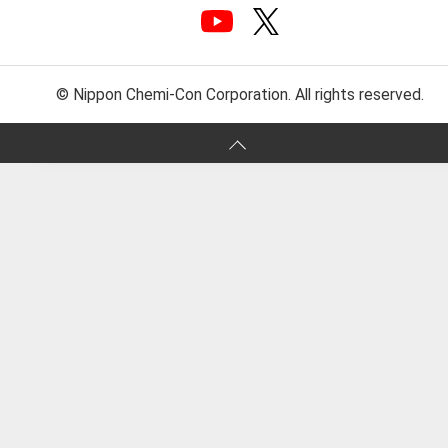
© Nippon Chemi-Con Corporation. All rights reserved.