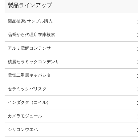
製品ラインアップ
製品検索/サンプル購入
品番から代理店在庫検索
アルミ電解コンデンサ
積層セラミックコンデンサ
電気二重層キャパシタ
セラミックバリスタ
インダクタ（コイル）
カメラモジュール
シリコンウエハ