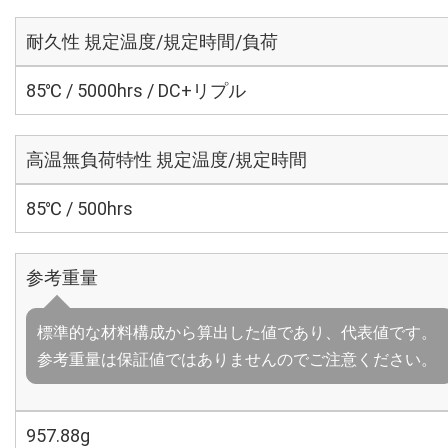
耐久性 規定温度/規定時間/負荷
85℃ / 5000hrs / DC+リプル
高温無負荷特性 規定温度/規定時間
85℃ / 500hrs
参考重量
標準的な材料構成から算出した値であり、代表値です。
参考重量は保証値ではありませんのでご注意ください。
957.88g