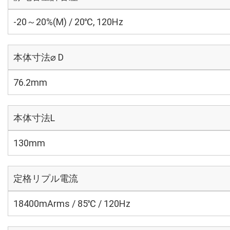
-20～20%(M) / 20℃, 120Hz
本体寸法⌀ D
76.2mm
本体寸法L
130mm
定格リプル電流
18400mArms / 85℃ / 120Hz