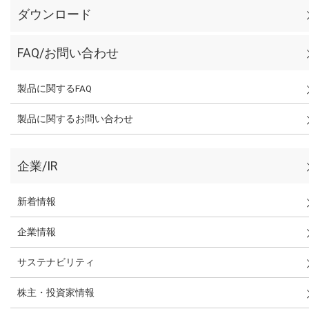
ダウンロード
FAQ/お問い合わせ
製品に関するFAQ
製品に関するお問い合わせ
企業/IR
新着情報
企業情報
サステナビリティ
株主・投資家情報