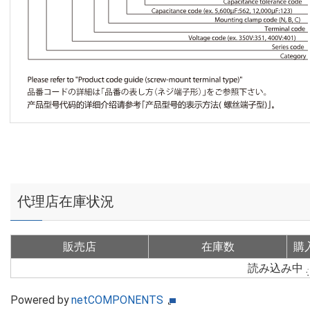
代理店在庫状況
販売店
在庫数
購
読み込み中
Powered by
netCOMPONENTS